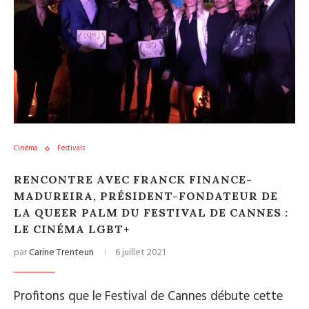
Cinéma
Festivals
RENCONTRE AVEC FRANCK FINANCE-
MADUREIRA, PRÉSIDENT-FONDATEUR DE
LA QUEER PALM DU FESTIVAL DE CANNES :
LE CINÉMA LGBT+
par
Carine Trenteun
6 juillet 2021
Profitons que le Festival de Cannes débute cette