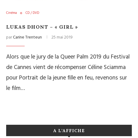
Cinéma
CD / DVD
LUKAS DHONT – « GIRL »
par
Carine Trenteun
25 mai 2019
Alors que le jury de la Queer Palm 2019 du Festival
de Cannes vient de récompenser Céline Sciamma
pour Portrait de la jeune fille en feu, revenons sur
le film…
A L’AFFICHE