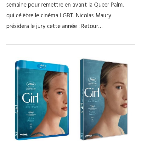
semaine pour remettre en avant la Queer Palm,
qui célèbre le cinéma LGBT. Nicolas Maury
présidera le jury cette année : Retour…