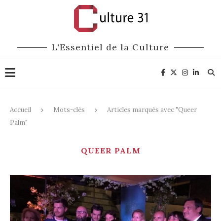
L'Essentiel de la Culture
Accueil
Mots-clés
Articles marqués avec "Queer
Palm"
QUEER PALM