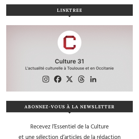
LINKTREE
ABONNEZ-VOUS À LA NEWSLETTER
Recevez l’Essentiel de la Culture
et une sélection d’articles de la rédaction