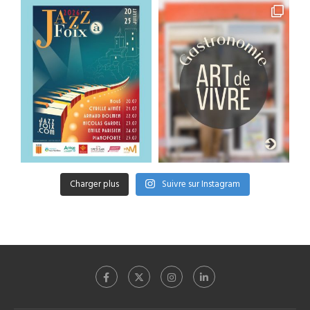
Charger plus
Suivre sur Instagram