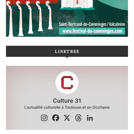
LINKTREE