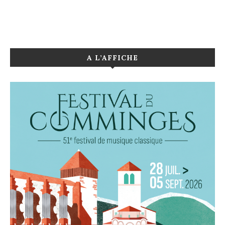
A L’AFFICHE