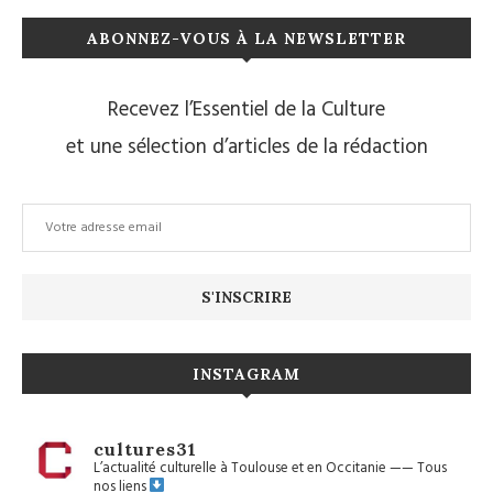
ABONNEZ-VOUS À LA NEWSLETTER
Recevez l’Essentiel de la Culture
et une sélection d’articles de la rédaction
INSTAGRAM
cultures31
L’actualité culturelle à Toulouse et en Occitanie
——
Tous
nos liens