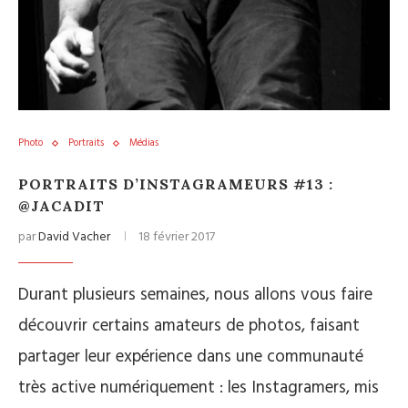
Photo
Portraits
Médias
PORTRAITS D’INSTAGRAMEURS #13 :
@JACADIT
par
David Vacher
18 février 2017
Durant plusieurs semaines, nous allons vous faire
découvrir certains amateurs de photos, faisant
partager leur expérience dans une communauté
très active numériquement : les Instagramers, mis