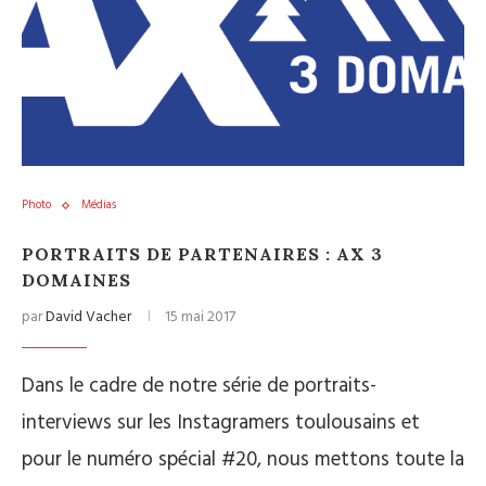
Photo
Médias
PORTRAITS DE PARTENAIRES : AX 3
DOMAINES
par
David Vacher
15 mai 2017
Dans le cadre de notre série de portraits-
interviews sur les Instagramers toulousains et
pour le numéro spécial #20, nous mettons toute la