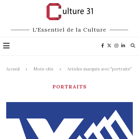
L'Essentiel de la Culture
Accueil
Mots-clés
Articles marqués avec "portraits"
PORTRAITS