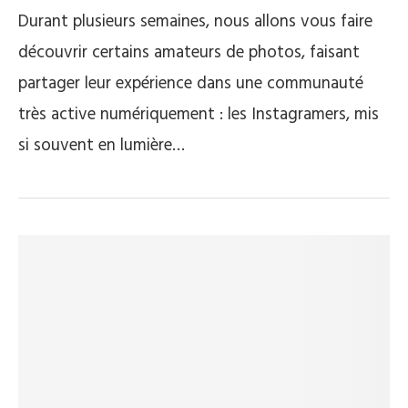
Durant plusieurs semaines, nous allons vous faire
découvrir certains amateurs de photos, faisant
partager leur expérience dans une communauté
très active numériquement : les Instagramers, mis
si souvent en lumière…