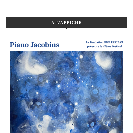
A L’AFFICHE