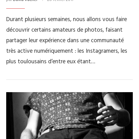
Durant plusieurs semaines, nous allons vous faire
découvrir certains amateurs de photos, faisant
partager leur expérience dans une communauté
très active numériquement : les Instagramers, les
plus toulousains d’entre eux étant…