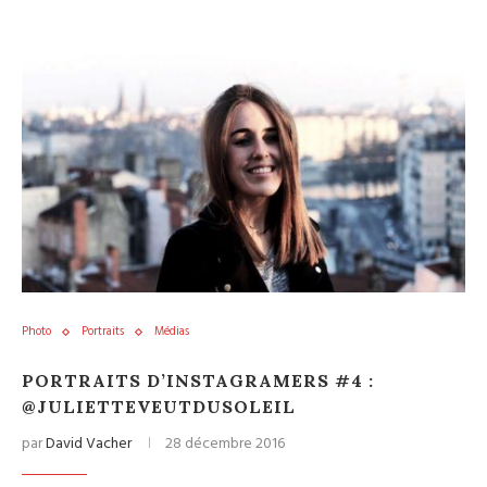
Photo
Portraits
Médias
PORTRAITS D’INSTAGRAMERS #4 :
@JULIETTEVEUTDUSOLEIL
par
David Vacher
28 décembre 2016