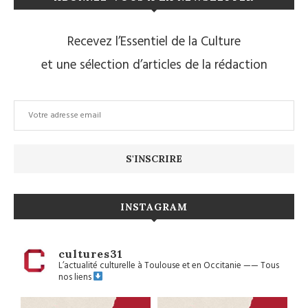
Recevez l’Essentiel de la Culture
et une sélection d’articles de la rédaction
INSTAGRAM
cultures31
L’actualité culturelle à Toulouse et en Occitanie
——
Tous
nos liens