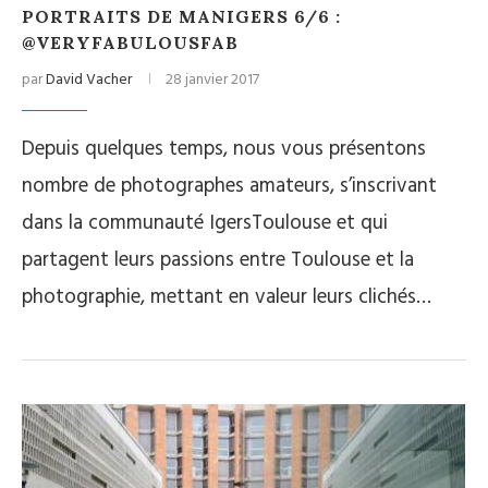
PORTRAITS DE MANIGERS 6/6 :
@VERYFABULOUSFAB
par
David Vacher
28 janvier 2017
Depuis quelques temps, nous vous présentons
nombre de photographes amateurs, s’inscrivant
dans la communauté IgersToulouse et qui
partagent leurs passions entre Toulouse et la
photographie, mettant en valeur leurs clichés…