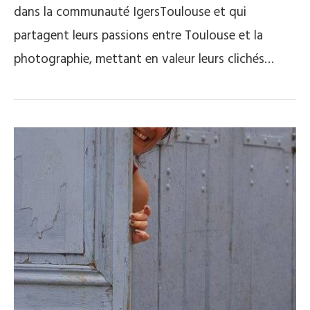
dans la communauté IgersToulouse et qui
partagent leurs passions entre Toulouse et la
photographie, mettant en valeur leurs clichés…