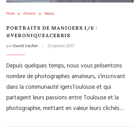
Photo
Portraits
Médias
PORTRAITS DE MANIGERS 1/6 :
@VERONIQUEACERBIS
par
David Vacher
23 janvier 2017
Depuis quelques temps, nous vous présentons
nombre de photographes amateurs, s’inscrivant
dans la communauté IgersToulouse et qui
partagent leurs passions entre Toulouse et la
photographie, mettant en valeur leurs clichés…