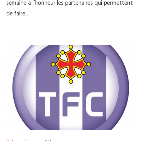
semaine à l’honneur les partenaires qui permettent
de faire…