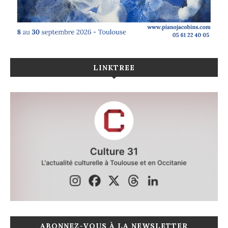
LINKTREE
ABONNEZ-VOUS À LA NEWSLETTER