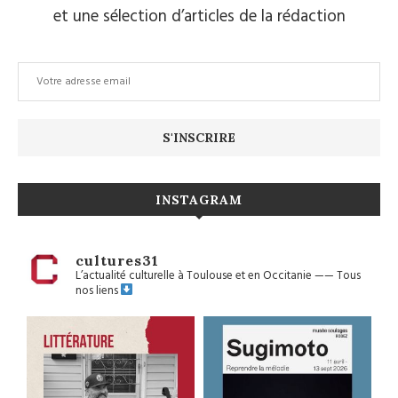
et une sélection d’articles de la rédaction
INSTAGRAM
cultures31
L’actualité culturelle à Toulouse et en Occitanie
——
Tous
nos liens