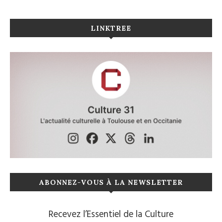
LINKTREE
ABONNEZ-VOUS À LA NEWSLETTER
Recevez l’Essentiel de la Culture