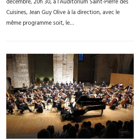
décembre, 20h 30, à l’Auditorium Saint-Pierre des
Cuisines, Jean Guy Olive à la direction, avec le
même programme soit, le…