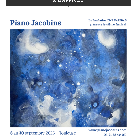
A L’AFFICHE