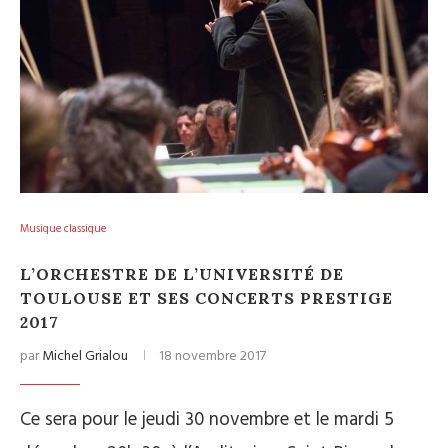
Musique classique
L’ORCHESTRE DE L’UNIVERSITÉ DE
TOULOUSE ET SES CONCERTS PRESTIGE
2017
par
Michel Grialou
18 novembre 2017
Ce sera pour le jeudi 30 novembre et le mardi 5