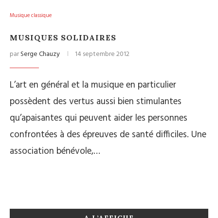
Musique classique
MUSIQUES SOLIDAIRES
par
Serge Chauzy
14 septembre 2012
L’art en général et la musique en particulier
possèdent des vertus aussi bien stimulantes
qu’apaisantes qui peuvent aider les personnes
confrontées à des épreuves de santé difficiles. Une
association bénévole,…