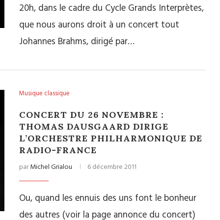
20h, dans le cadre du Cycle Grands Interprètes,
que nous aurons droit à un concert tout
Johannes Brahms, dirigé par…
Musique classique
CONCERT DU 26 NOVEMBRE :
THOMAS DAUSGAARD DIRIGE
L’ORCHESTRE PHILHARMONIQUE DE
RADIO-FRANCE
par
Michel Grialou
6 décembre 2011
Ou, quand les ennuis des uns font le bonheur
des autres (voir la page annonce du concert)