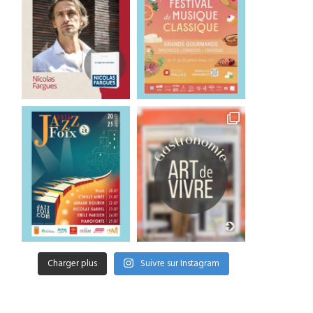
Charger plus
Suivre sur Instagram