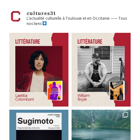
cultures31
L’actualité culturelle à Toulouse et en Occitanie
——
Tous
nos liens