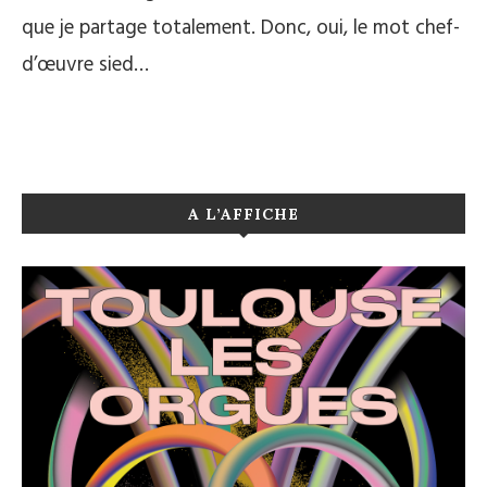
que je partage totalement. Donc, oui, le mot chef-
d’œuvre sied…
A L’AFFICHE