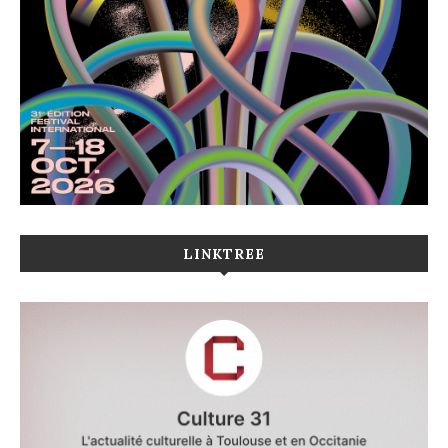
LINKTREE