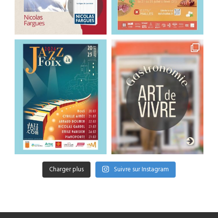
Charger plus
Suivre sur Instagram