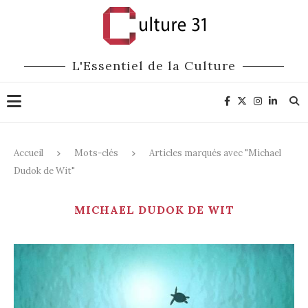
L'Essentiel de la Culture
Accueil
Mots-clés
Articles marqués avec "Michael
Dudok de Wit"
MICHAEL DUDOK DE WIT