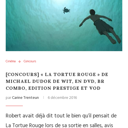
Cinéma
Concours
[CONCOURS] « LA TORTUE ROUGE » DE
MICHAEL DUDOK DE WIT, EN DVD, BR
COMBO, EDITION PRESTIGE ET VOD
par
Carine Trenteun
6 décembre 2016
Robert avait déjà dit tout le bien qu’il pensait de
La Tortue Rouge lors de sa sortie en salles, avis