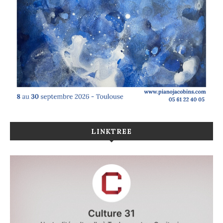
LINKTREE