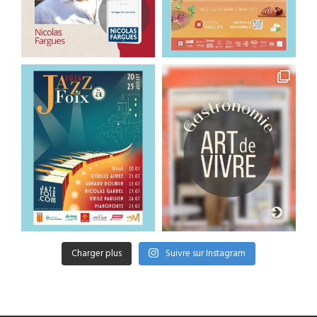
Charger plus
Suivre sur Instagram