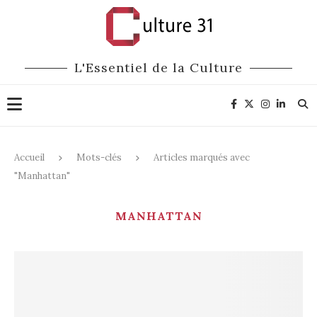
L'Essentiel de la Culture
Accueil
Mots-clés
Articles marqués avec
"Manhattan"
MANHATTAN