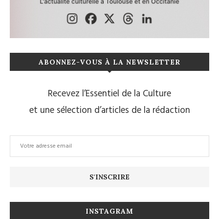
ABONNEZ-VOUS À LA NEWSLETTER
Recevez l’Essentiel de la Culture
et une sélection d’articles de la rédaction
INSTAGRAM