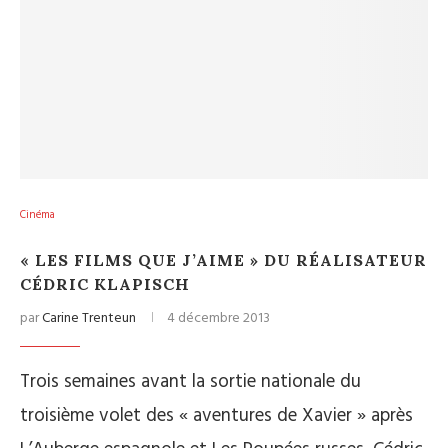
Cinéma
« LES FILMS QUE J’AIME » DU RÉALISATEUR
CÉDRIC KLAPISCH
par
Carine Trenteun
4 décembre 2013
Trois semaines avant la sortie nationale du
troisième volet des « aventures de Xavier » après