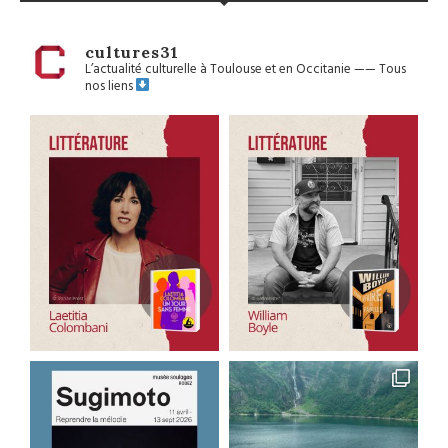
cultures31
L’actualité culturelle à Toulouse et en Occitanie
——
Tous
nos liens