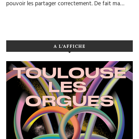
pouvoir les partager correctement. De fait ma…
A L’AFFICHE