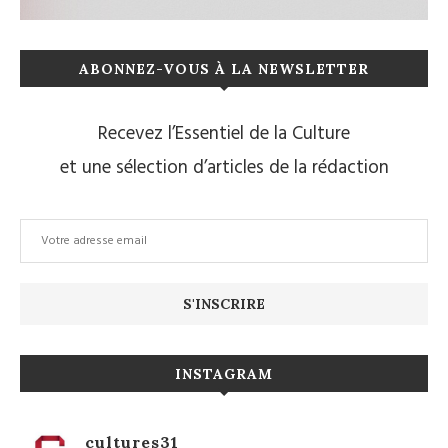
ABONNEZ-VOUS À LA NEWSLETTER
Recevez l’Essentiel de la Culture
et une sélection d’articles de la rédaction
INSTAGRAM
cultures31