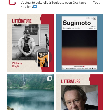
L’actualité culturelle à Toulouse et en Occitanie
——
Tous
nos liens