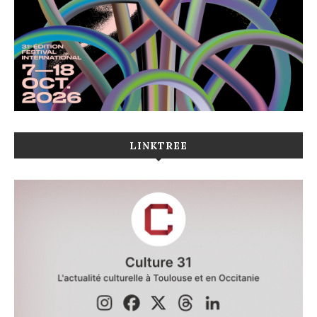
LINKTREE