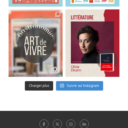
Charger plus
Suivre sur Instagram