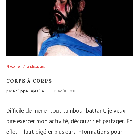
Photo
Arts plastiques
CORPS À CORPS
par
Philippe Lejeaille
11 août 2011
Difficile de mener tout tambour battant, je veux
dire exercer mon activité, découvrir et partager. En
effet il faut digérer plusieurs informations pour