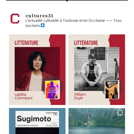
cultures31
L’actualité culturelle à Toulouse et en Occitanie
——
Tous
nos liens