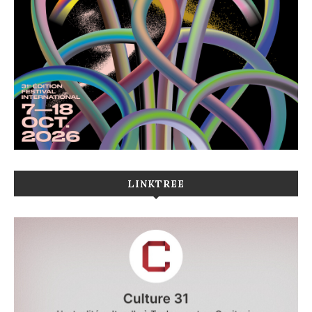
LINKTREE