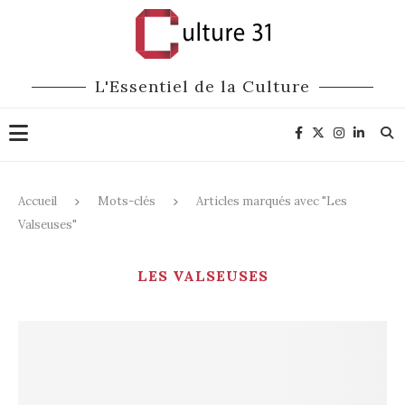
L'Essentiel de la Culture
Accueil
Mots-clés
Articles marqués avec "Les
Valseuses"
LES VALSEUSES