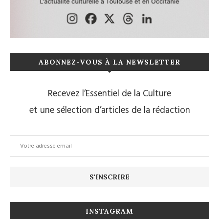
ABONNEZ-VOUS À LA NEWSLETTER
Recevez l’Essentiel de la Culture
et une sélection d’articles de la rédaction
INSTAGRAM