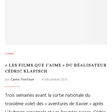
Cinéma
« LES FILMS QUE J’AIME » DU RÉALISATEUR
CÉDRIC KLAPISCH
par
Carine Trenteun
4 décembre 2013
Trois semaines avant la sortie nationale du
troisième volet des « aventures de Xavier » après