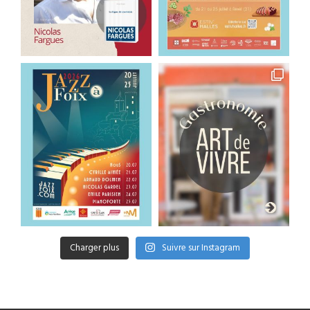
Charger plus
Suivre sur Instagram