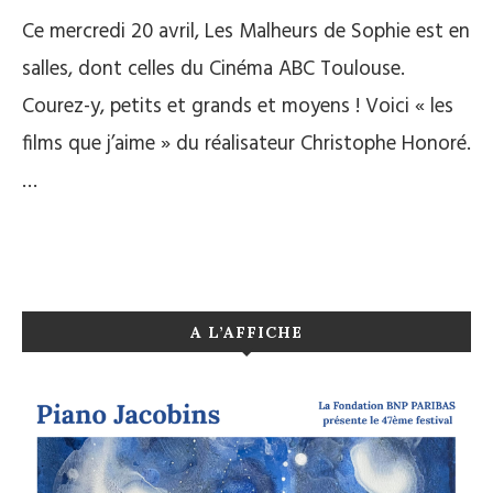
Ce mercredi 20 avril, Les Malheurs de Sophie est en
salles, dont celles du Cinéma ABC Toulouse.
Courez-y, petits et grands et moyens ! Voici « les
films que j’aime » du réalisateur Christophe Honoré.
…
A L’AFFICHE