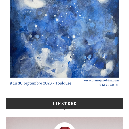
LINKTREE