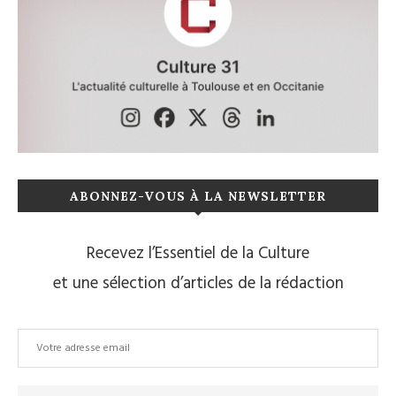
ABONNEZ-VOUS À LA NEWSLETTER
Recevez l’Essentiel de la Culture
et une sélection d’articles de la rédaction