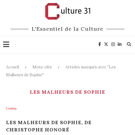
L'Essentiel de la Culture
Accueil
Mots-clés
Articles marqués avec "Les
Malheurs de Sophie"
LES MALHEURS DE SOPHIE
Cinéma
LES MALHEURS DE SOPHIE, DE
CHRISTOPHE HONORÉ