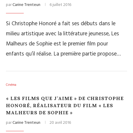
par
Carine Trenteun
6 juillet 2016
Si Christophe Honoré a fait ses débuts dans le
milieu artistique avec la littérature jeunesse, Les
Malheurs de Sophie est le premier film pour
enfants qu’il réalise. La première partie propose…
Cinéma
« LES FILMS QUE J’AIME » DE CHRISTOPHE
HONORÉ, RÉALISATEUR DU FILM « LES
MALHEURS DE SOPHIE »
par
Carine Trenteun
20 avril 2016