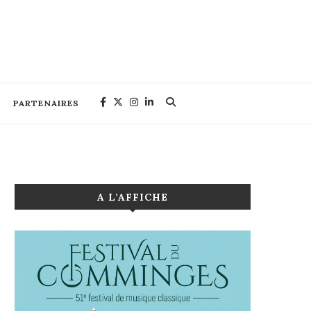
PARTENAIRES
A L’AFFICHE