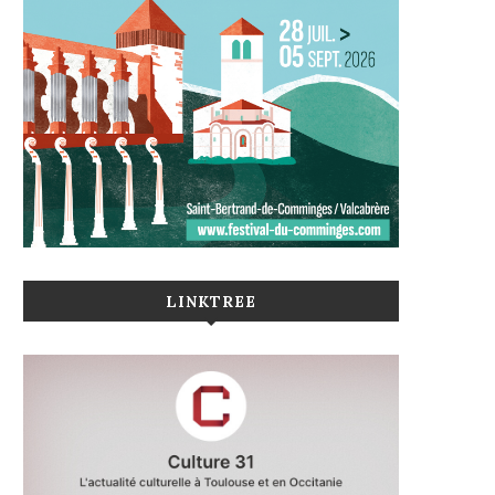
LINKTREE