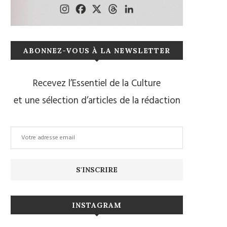
ABONNEZ-VOUS À LA NEWSLETTER
Recevez l’Essentiel de la Culture
et une sélection d’articles de la rédaction
INSTAGRAM