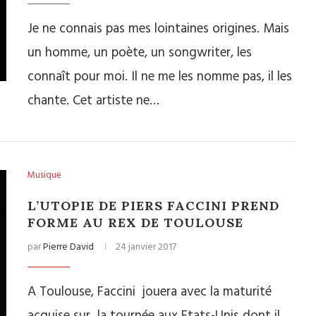
Je ne connais pas mes lointaines origines. Mais
un homme, un poète, un songwriter, les
connaît pour moi. Il ne me les nomme pas, il les
chante. Cet artiste ne…
Musique
L’UTOPIE DE PIERS FACCINI PREND
FORME AU REX DE TOULOUSE
par
Pierre David
24 janvier 2017
A Toulouse, Faccini jouera avec la maturité