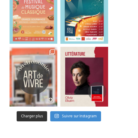
Charger plus
Suivre sur Instagram