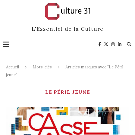
L'Essentiel de la Culture
Accueil
Mots-clés
Articles marqués avec "Le Péril
jeune"
LE PÉRIL JEUNE