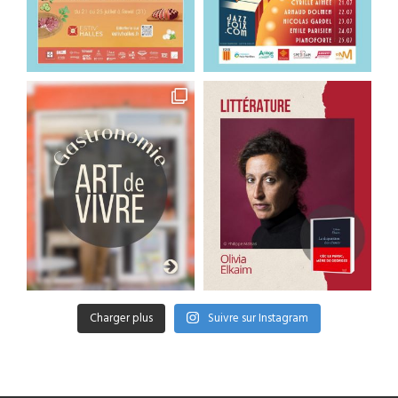
Charger plus
Suivre sur Instagram