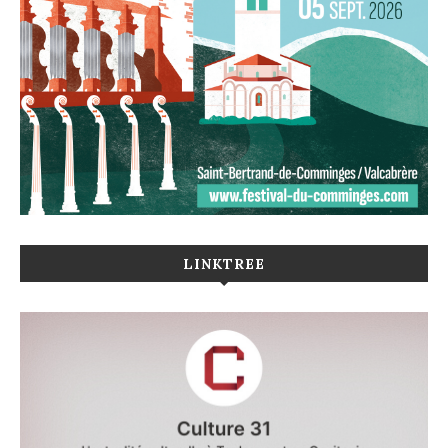
LINKTREE