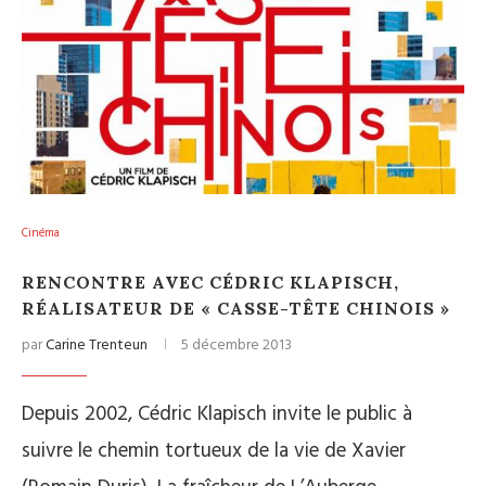
Cinéma
RENCONTRE AVEC CÉDRIC KLAPISCH,
RÉALISATEUR DE « CASSE-TÊTE CHINOIS »
par
Carine Trenteun
5 décembre 2013
Depuis 2002, Cédric Klapisch invite le public à
suivre le chemin tortueux de la vie de Xavier