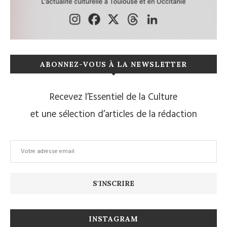
ABONNEZ-VOUS À LA NEWSLETTER
Recevez l’Essentiel de la Culture
et une sélection d’articles de la rédaction
INSTAGRAM