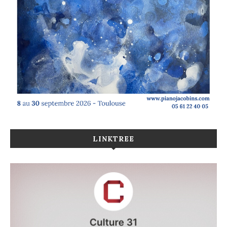
LINKTREE