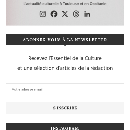
ABONNEZ-VOUS À LA NEWSLETTER
Recevez l’Essentiel de la Culture
et une sélection d’articles de la rédaction
INSTAGRAM