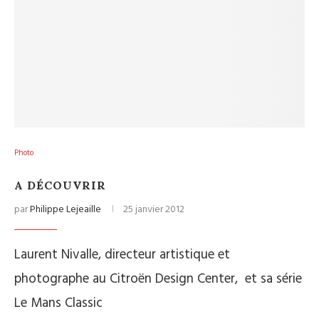
Photo
A DÉCOUVRIR
par
Philippe Lejeaille
25 janvier 2012
Laurent Nivalle, directeur artistique et
photographe au Citroën Design Center, et sa série
Le Mans Classic