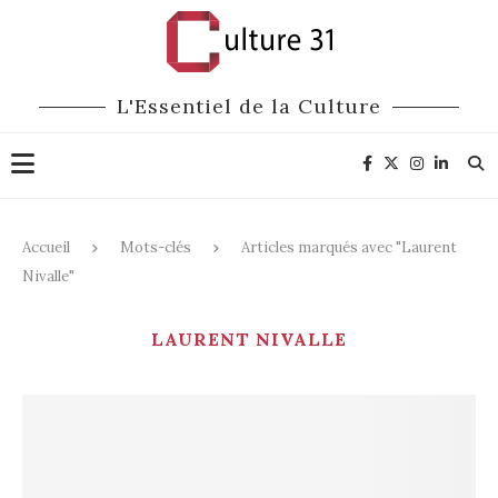
L'Essentiel de la Culture
Accueil
Mots-clés
Articles marqués avec "Laurent
Nivalle"
LAURENT NIVALLE