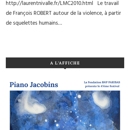
http://laurentnivalle.fr/LMC2010.html Le travail
de François ROBERT autour de la violence, à partir
de squelettes humains…
A L’AFFICHE