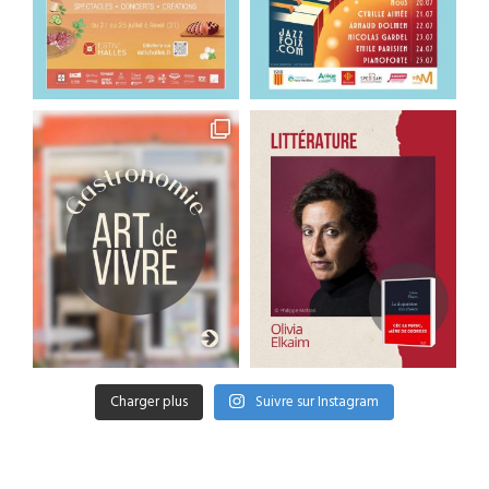
Charger plus
Suivre sur Instagram