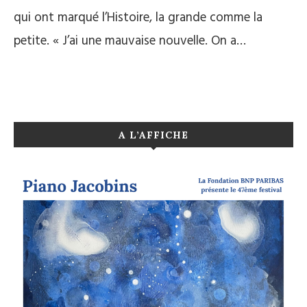
qui ont marqué l’Histoire, la grande comme la
petite. « J’ai une mauvaise nouvelle. On a…
A L’AFFICHE