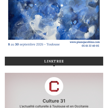
LINKTREE