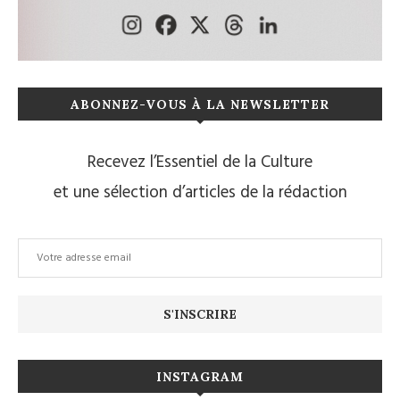
ABONNEZ-VOUS À LA NEWSLETTER
Recevez l’Essentiel de la Culture
et une sélection d’articles de la rédaction
INSTAGRAM