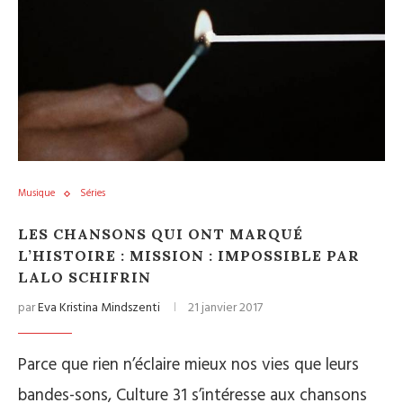
Musique
Séries
LES CHANSONS QUI ONT MARQUÉ
L’HISTOIRE : MISSION : IMPOSSIBLE PAR
LALO SCHIFRIN
par
Eva Kristina Mindszenti
21 janvier 2017
Parce que rien n’éclaire mieux nos vies que leurs
bandes-sons, Culture 31 s’intéresse aux chansons