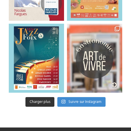
Charger plus
Suivre sur Instagram