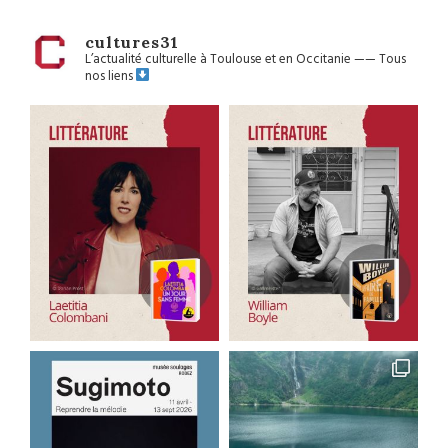
cultures31
L’actualité culturelle à Toulouse et en Occitanie
——
Tous
nos liens