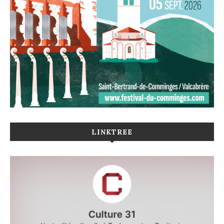
LINKTREE