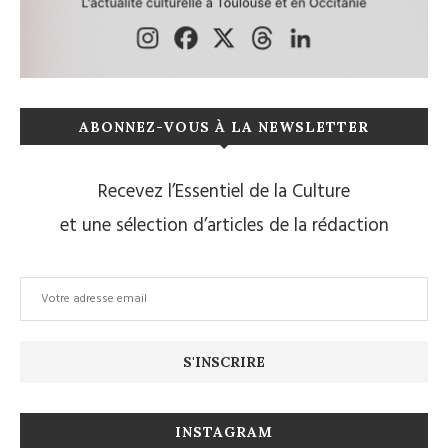
ABONNEZ-VOUS À LA NEWSLETTER
Recevez l’Essentiel de la Culture
et une sélection d’articles de la rédaction
INSTAGRAM