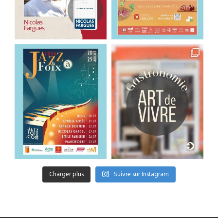
Charger plus
Suivre sur Instagram