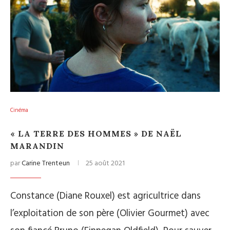
Cinéma
« LA TERRE DES HOMMES » DE NAËL
MARANDIN
par
Carine Trenteun
25 août 2021
Constance (Diane Rouxel) est agricultrice dans
l’exploitation de son père (Olivier Gourmet) avec