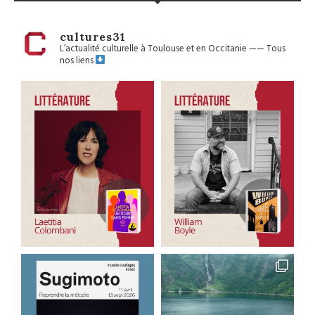
cultures31
L’actualité culturelle à Toulouse et en Occitanie
——
Tous
nos liens