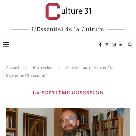
L'Essentiel de la Culture
Accueil
Mots-clés
Articles marqués avec "La
Septième Obsession"
LA SEPTIÈME OBSESSION