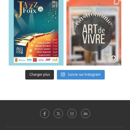
Charger plus
Suivre sur Instagram