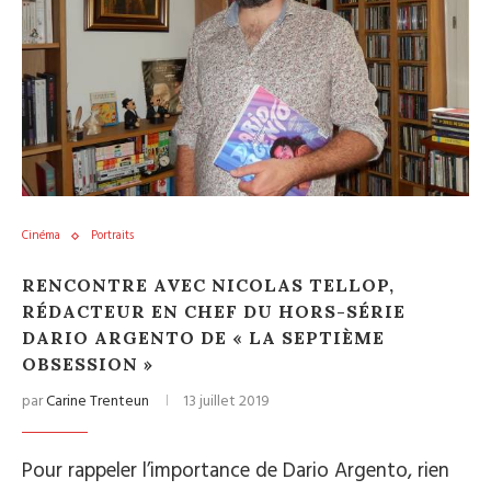
Cinéma
Portraits
RENCONTRE AVEC NICOLAS TELLOP,
RÉDACTEUR EN CHEF DU HORS-SÉRIE
DARIO ARGENTO DE « LA SEPTIÈME
OBSESSION »
par
Carine Trenteun
13 juillet 2019
Pour rappeler l’importance de Dario Argento, rien