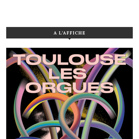
A L’AFFICHE