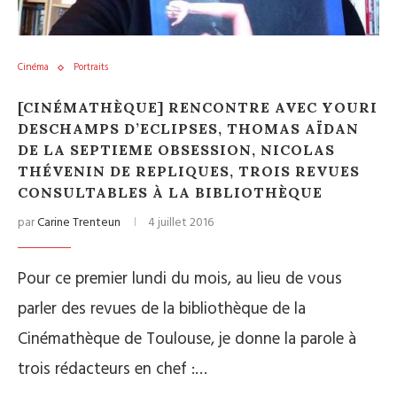
Cinéma
Portraits
[CINÉMATHÈQUE] RENCONTRE AVEC YOURI
DESCHAMPS D’ECLIPSES, THOMAS AÏDAN
DE LA SEPTIEME OBSESSION, NICOLAS
THÉVENIN DE REPLIQUES, TROIS REVUES
CONSULTABLES À LA BIBLIOTHÈQUE
par
Carine Trenteun
4 juillet 2016
Pour ce premier lundi du mois, au lieu de vous
parler des revues de la bibliothèque de la
Cinémathèque de Toulouse, je donne la parole à
trois rédacteurs en chef :…