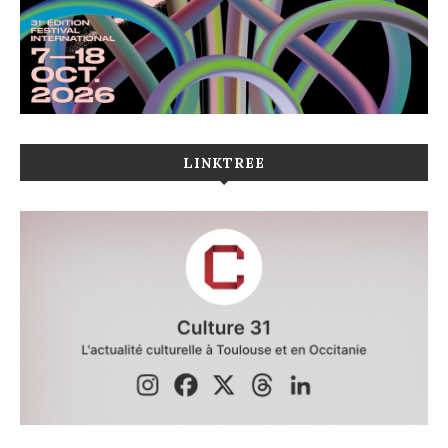
LINKTREE