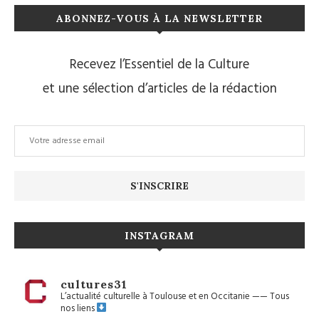
ABONNEZ-VOUS À LA NEWSLETTER
Recevez l’Essentiel de la Culture
et une sélection d’articles de la rédaction
INSTAGRAM
cultures31
L’actualité culturelle à Toulouse et en Occitanie
——
Tous
nos liens