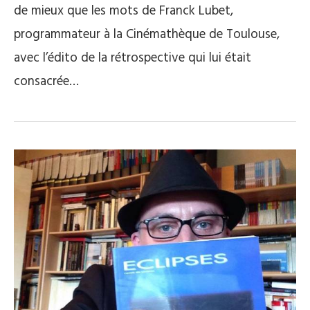
de mieux que les mots de Franck Lubet,
programmateur à la Cinémathèque de Toulouse,
avec l’édito de la rétrospective qui lui était
consacrée…