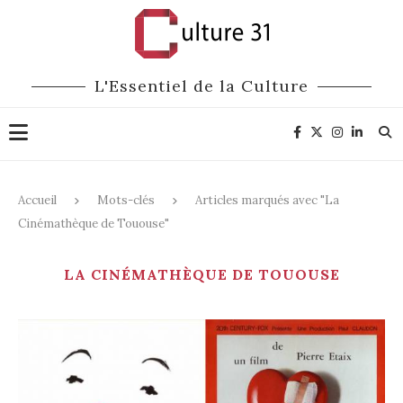
L'Essentiel de la Culture
Accueil
Mots-clés
Articles marqués avec "La
Cinémathèque de Tououse"
LA CINÉMATHÈQUE DE TOUOUSE