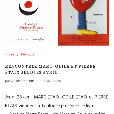
Cinéma
Littérature
RENCONTREZ MARC, ODILE ET PIERRE
ETAIX JEUDI 28 AVRIL
par
Carine Trenteun
28 avril 2016
Jeudi 28 avril, MARC ETAIX, ODILE ETAIX et PIERRE
ETAIX viennent à Toulouse présenter le livre