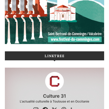
LINKTREE