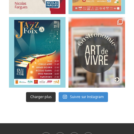
Charger plus
Suivre sur Instagram