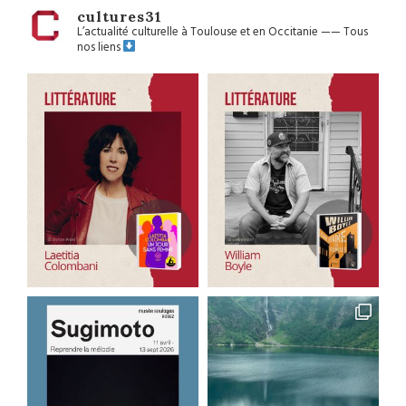
cultures31
L’actualité culturelle à Toulouse et en Occitanie
——
Tous
nos liens