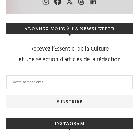
ABONNEZ-VOUS À LA NEWSLETTER
Recevez l’Essentiel de la Culture
et une sélection d’articles de la rédaction
INSTAGRAM