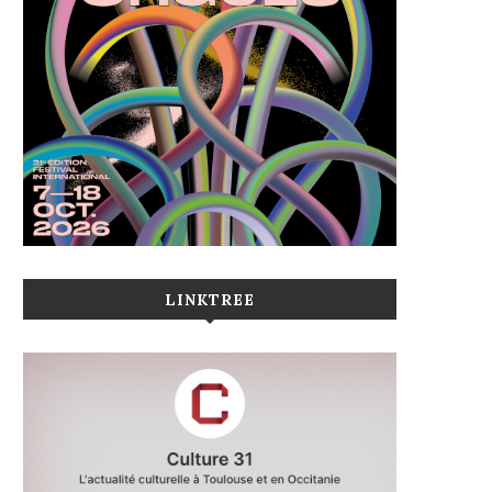
LINKTREE