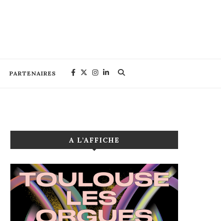
PARTENAIRES
A L’AFFICHE