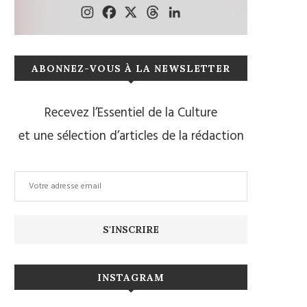
ABONNEZ-VOUS À LA NEWSLETTER
Recevez l’Essentiel de la Culture
et une sélection d’articles de la rédaction
INSTAGRAM