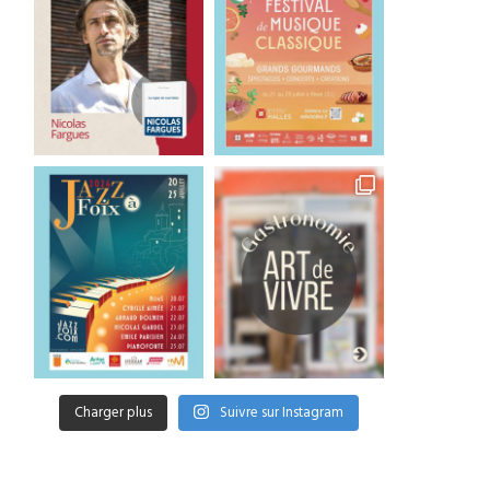
Charger plus
Suivre sur Instagram