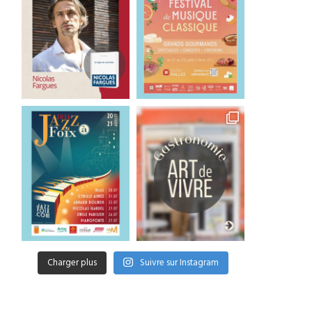
Charger plus
Suivre sur Instagram