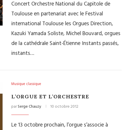
Concert Orchestre National du Capitole de
Toulouse en partenariat avec le Festival
international Toulouse les Orgues Direction,
Kazuki Yamada Soliste, Michel Bouvard, orgues
de la cathédrale Saint-Étienne Instants passés,
instants…
Musique classique
L’ORGUE ET L’ORCHESTRE
par
Serge Chauzy
10 octobre 2012
Le 13 octobre prochain, l’orgue s’associe à