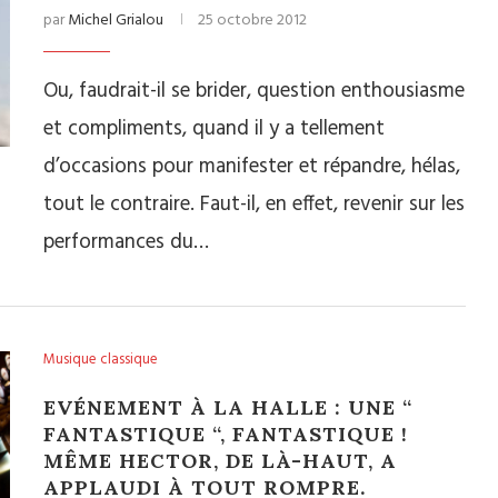
par
Michel Grialou
25 octobre 2012
Ou, faudrait-il se brider, question enthousiasme
et compliments, quand il y a tellement
d’occasions pour manifester et répandre, hélas,
tout le contraire. Faut-il, en effet, revenir sur les
performances du…
Musique classique
EVÉNEMENT À LA HALLE : UNE “
FANTASTIQUE “, FANTASTIQUE !
MÊME HECTOR, DE LÀ-HAUT, A
APPLAUDI À TOUT ROMPRE.