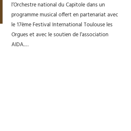
l’Orchestre national du Capitole dans un
programme musical offert en partenariat avec
le 17ème Festival International Toulouse les
Orgues et avec le soutien de l’association
AIDA.…