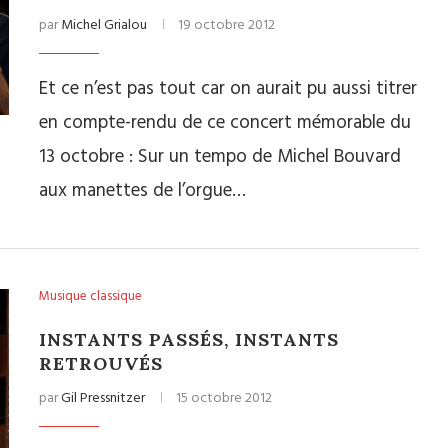
par
Michel Grialou
19 octobre 2012
Et ce n’est pas tout car on aurait pu aussi titrer
en compte-rendu de ce concert mémorable du
13 octobre : Sur un tempo de Michel Bouvard
aux manettes de l’orgue…
Musique classique
INSTANTS PASSÉS, INSTANTS
RETROUVÉS
par
Gil Pressnitzer
15 octobre 2012