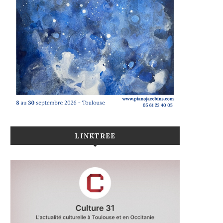
LINKTREE