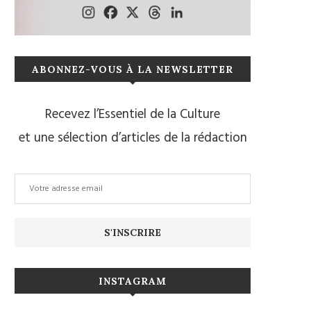
ABONNEZ-VOUS À LA NEWSLETTER
Recevez l’Essentiel de la Culture
et une sélection d’articles de la rédaction
INSTAGRAM