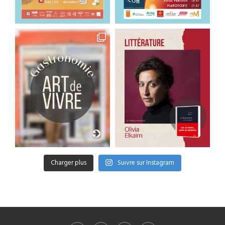
Charger plus
Suivre sur Instagram