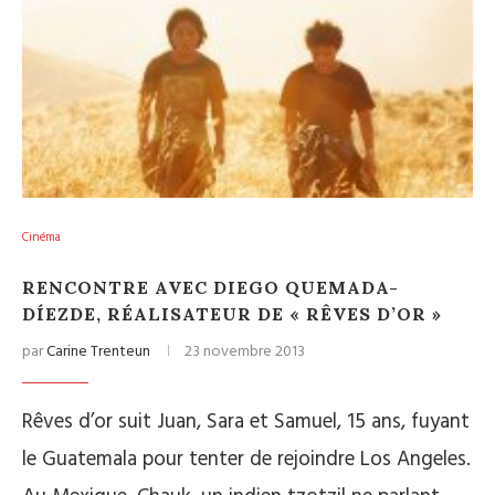
Cinéma
RENCONTRE AVEC DIEGO QUEMADA-
DÍEZDE, RÉALISATEUR DE « RÊVES D’OR »
par
Carine Trenteun
23 novembre 2013
Rêves d’or suit Juan, Sara et Samuel, 15 ans, fuyant
le Guatemala pour tenter de rejoindre Los Angeles.