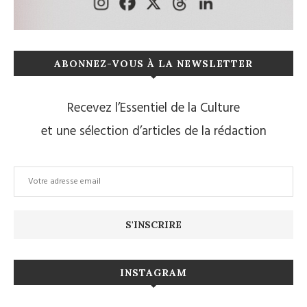
ABONNEZ-VOUS À LA NEWSLETTER
Recevez l’Essentiel de la Culture
et une sélection d’articles de la rédaction
INSTAGRAM