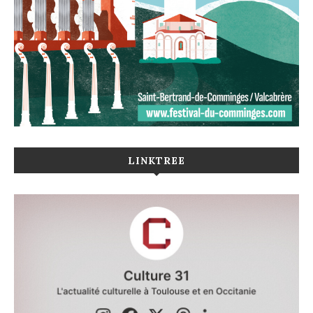
LINKTREE