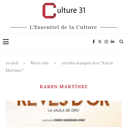
L'Essentiel de la Culture
Accueil
Mots-clés
Articles marqués avec "Karen
Martínez"
KAREN MARTÍNEZ