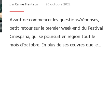
par
Carine Trenteun
20 octobre 2022
Avant de commencer les questions/réponses,
petit retour sur le premier week-end du Festival
Cinespaña, qui se poursuit en région tout le
mois d’octobre. En plus de ses œuvres que je…