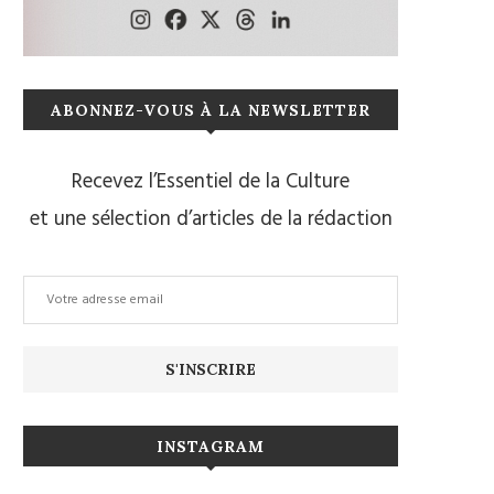
ABONNEZ-VOUS À LA NEWSLETTER
Recevez l’Essentiel de la Culture
et une sélection d’articles de la rédaction
INSTAGRAM