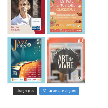
Charger plus
Suivre sur Instagram