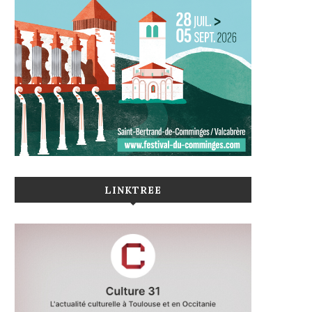
LINKTREE