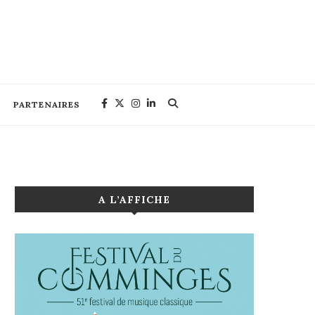
PARTENAIRES
A L’AFFICHE