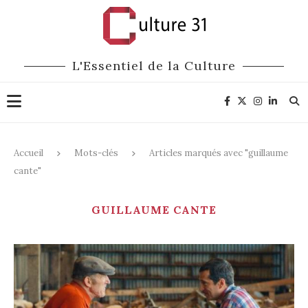
L'Essentiel de la Culture
Accueil
Mots-clés
Articles marqués avec "guillaume
cante"
GUILLAUME CANTE