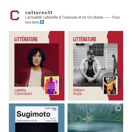
cultures31
L’actualité culturelle à Toulouse et en Occitanie
——
Tous
nos liens