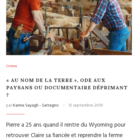
Cinéma
« AU NOM DE LA TERRE », ODE AUX
PAYSANS OU DOCUMENTAIRE DÉPRIMANT
?
par
Karine Sayagh - Satragno
15 septembre 2019
Pierre a 25 ans quand il rentre du Wyoming pour
retrouver Claire sa fiancée et reprendre la ferme