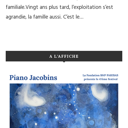
familiale.Vingt ans plus tard, l’exploitation s’est
agrandie, la famille aussi. C’est le…
A L’AFFICHE