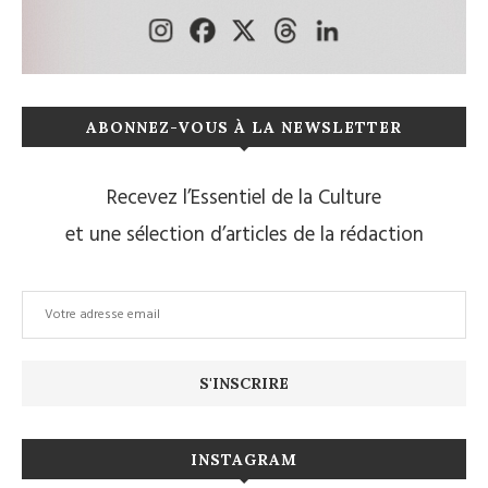
ABONNEZ-VOUS À LA NEWSLETTER
Recevez l’Essentiel de la Culture
et une sélection d’articles de la rédaction
INSTAGRAM