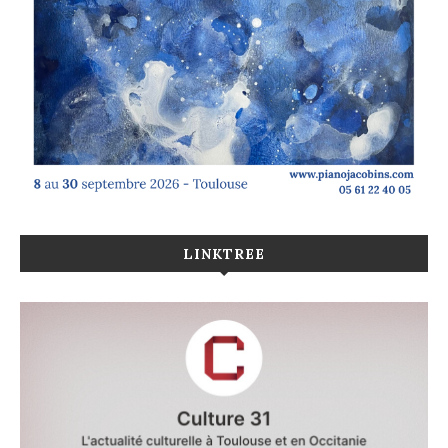
LINKTREE