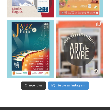
Charger plus
Suivre sur Instagram