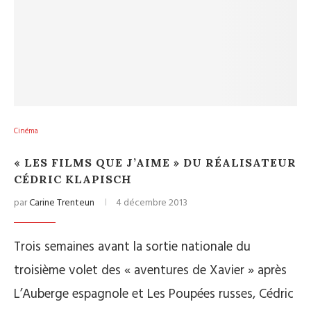
Cinéma
« LES FILMS QUE J’AIME » DU RÉALISATEUR
CÉDRIC KLAPISCH
par
Carine Trenteun
4 décembre 2013
Trois semaines avant la sortie nationale du
troisième volet des « aventures de Xavier » après
L’Auberge espagnole et Les Poupées russes, Cédric