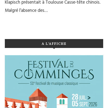
Klapisch présentait à Toulouse Casse-tête chinois.
Malgré l’absence des…
A L’AFFICHE