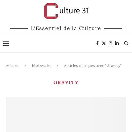
L'Essentiel de la Culture
Accueil
Mots-clés
Articles marqués avec "Gravity"
GRAVITY