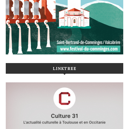
LINKTREE