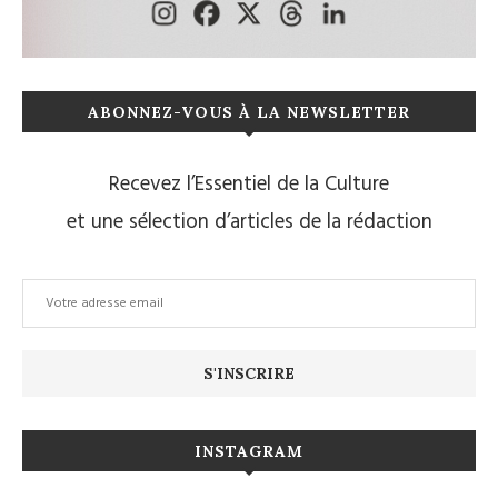
ABONNEZ-VOUS À LA NEWSLETTER
Recevez l’Essentiel de la Culture
et une sélection d’articles de la rédaction
INSTAGRAM