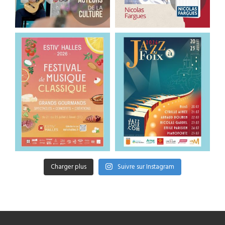
Charger plus
Suivre sur Instagram