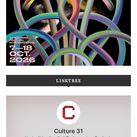
LINKTREE