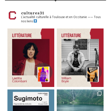
cultures31
L’actualité culturelle à Toulouse et en Occitanie
——
Tous
nos liens