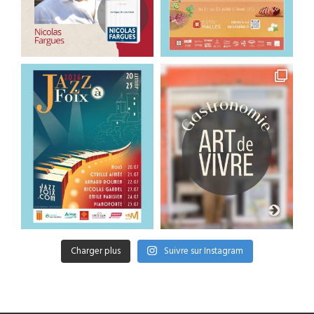
Charger plus
Suivre sur Instagram