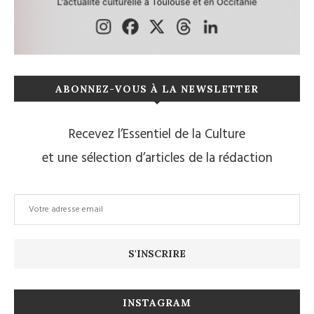
ABONNEZ-VOUS À LA NEWSLETTER
Recevez l’Essentiel de la Culture
et une sélection d’articles de la rédaction
INSTAGRAM