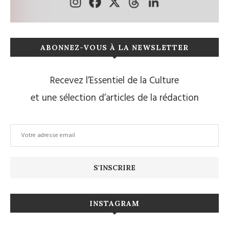
ABONNEZ-VOUS À LA NEWSLETTER
Recevez l’Essentiel de la Culture
et une sélection d’articles de la rédaction
INSTAGRAM