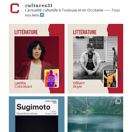
cultures31
L’actualité culturelle à Toulouse et en Occitanie
——
Tous
nos liens