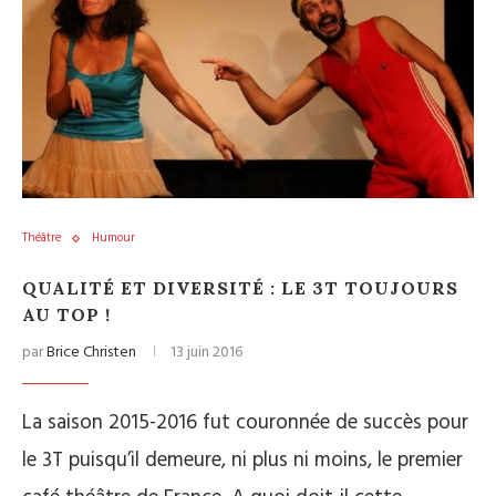
Théâtre
Humour
QUALITÉ ET DIVERSITÉ : LE 3T TOUJOURS
AU TOP !
par
Brice Christen
13 juin 2016
La saison 2015-2016 fut couronnée de succès pour
le 3T puisqu’il demeure, ni plus ni moins, le premier