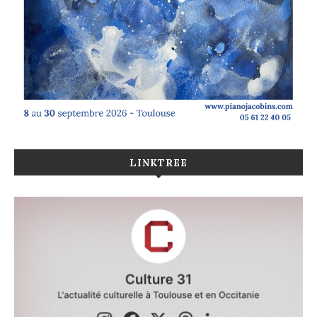
LINKTREE