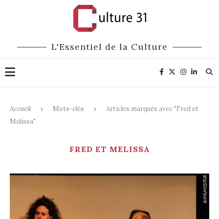
L'Essentiel de la Culture
Accueil
Mots-clés
Articles marqués avec "Fred et
Melissa"
FRED ET MELISSA