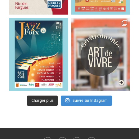
Charger plus
Suivre sur Instagram