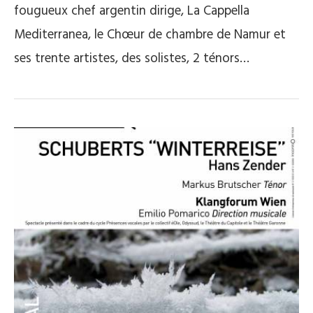
fougueux chef argentin dirige, La Cappella
Mediterranea, le Chœur de chambre de Namur et
ses trente artistes, des solistes, 2 ténors…