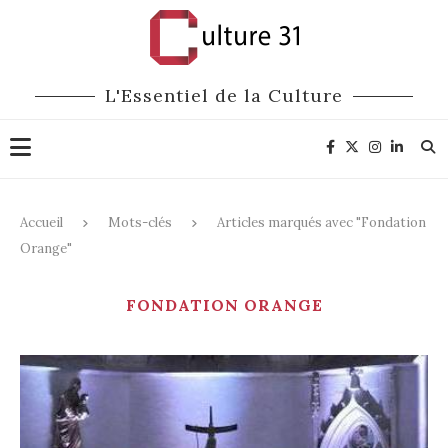
L'Essentiel de la Culture
Accueil
Mots-clés
Articles marqués avec "Fondation
Orange"
FONDATION ORANGE