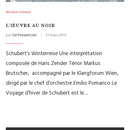
Musique classique
L’ŒUVRE AU NOIR
par
Gil Pressnitzer
21 mars 2013
Schubert’s Winterreise Une interprétation
composée de Hans Zender Ténor Markus
Brutscher, accompagné par le Klangforum Wien,
dirigé par le chef d’orchestre Emilio Pomarico Le
Voyage d’hiver de Schubert est le…