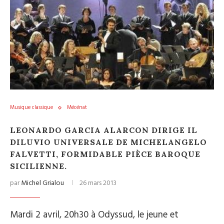
Musique classique
Mécénat
LEONARDO GARCIA ALARCON DIRIGE IL
DILUVIO UNIVERSALE DE MICHELANGELO
FALVETTI, FORMIDABLE PIÈCE BAROQUE
SICILIENNE.
par
Michel Grialou
26 mars 2013
Mardi 2 avril, 20h30 à Odyssud, le jeune et