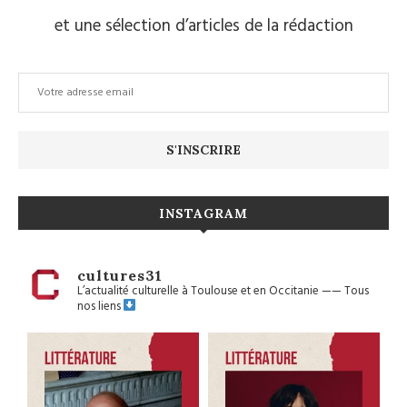
et une sélection d’articles de la rédaction
INSTAGRAM
cultures31
L’actualité culturelle à Toulouse et en Occitanie
——
Tous
nos liens