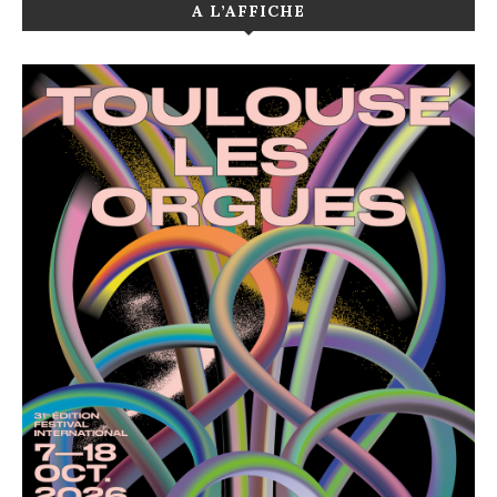
A L’AFFICHE