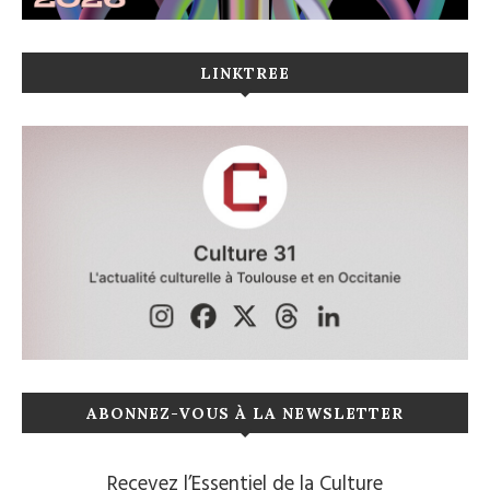
LINKTREE
ABONNEZ-VOUS À LA NEWSLETTER
Recevez l’Essentiel de la Culture