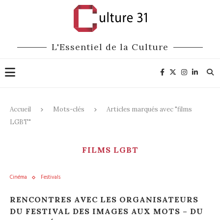
L'Essentiel de la Culture
Accueil
Mots-clés
Articles marqués avec "films
LGBT"
FILMS LGBT
Cinéma
Festivals
RENCONTRES AVEC LES ORGANISATEURS
DU FESTIVAL DES IMAGES AUX MOTS – DU