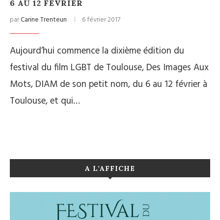
6 AU 12 FÉVRIER
par
Carine Trenteun
6 février 2017
Aujourd’hui commence la dixième édition du
festival du film LGBT de Toulouse, Des Images Aux
Mots, DIAM de son petit nom, du 6 au 12 février à
Toulouse, et qui…
A L’AFFICHE