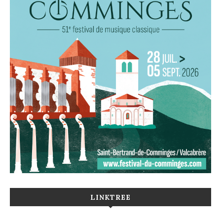
LINKTREE