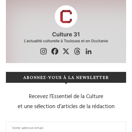
ABONNEZ-VOUS À LA NEWSLETTER
Recevez l’Essentiel de la Culture
et une sélection d’articles de la rédaction