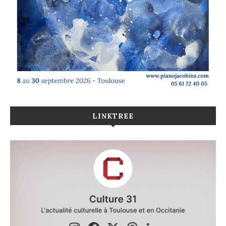
LINKTREE