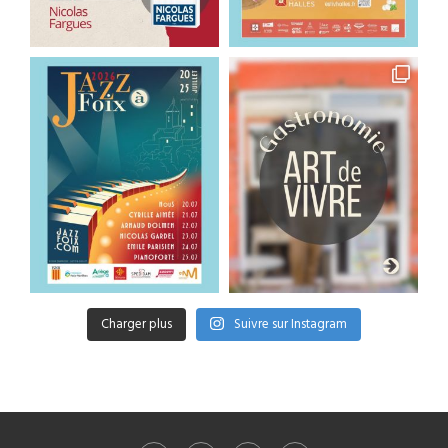
Charger plus
Suivre sur Instagram