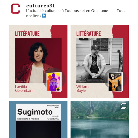
cultures31
L’actualité culturelle à Toulouse et en Occitanie
——
Tous
nos liens