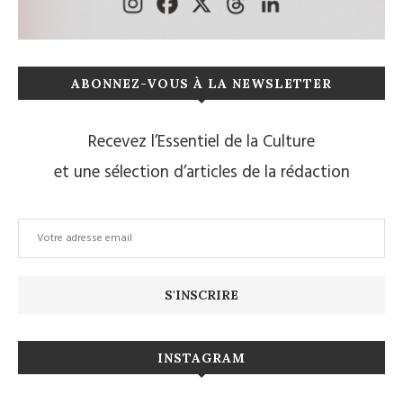
ABONNEZ-VOUS À LA NEWSLETTER
Recevez l’Essentiel de la Culture
et une sélection d’articles de la rédaction
INSTAGRAM