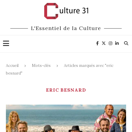
L'Essentiel de la Culture
Accueil
Mots-clés
Articles marqués avec "eric
besnard"
ERIC BESNARD