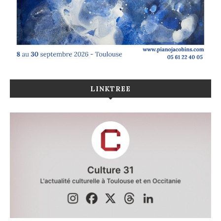
LINKTREE