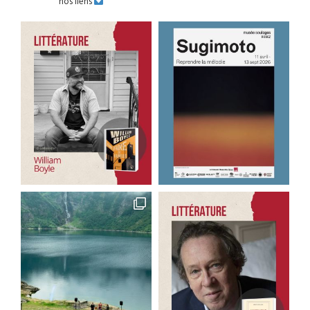
nos liens