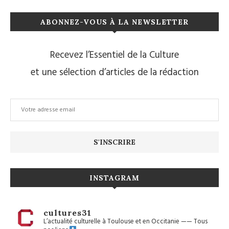
ABONNEZ-VOUS À LA NEWSLETTER
Recevez l’Essentiel de la Culture
et une sélection d’articles de la rédaction
INSTAGRAM
cultures31
L’actualité culturelle à Toulouse et en Occitanie
——
Tous