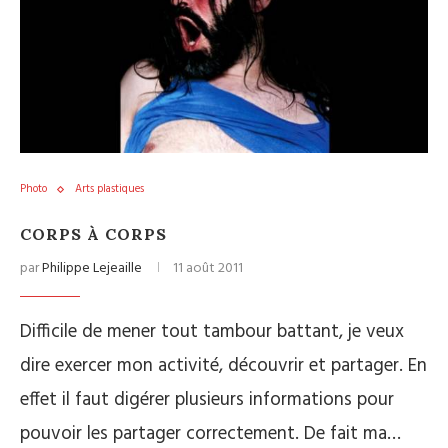
Photo
Arts plastiques
CORPS À CORPS
par
Philippe Lejeaille
11 août 2011
Difficile de mener tout tambour battant, je veux
dire exercer mon activité, découvrir et partager. En
effet il faut digérer plusieurs informations pour
pouvoir les partager correctement. De fait ma…