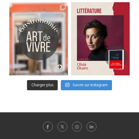
Charger plus
Suivre sur Instagram