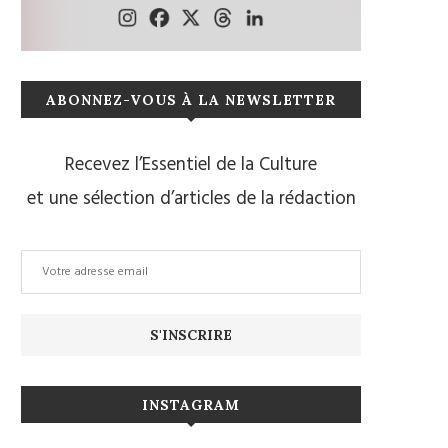
ABONNEZ-VOUS À LA NEWSLETTER
Recevez l’Essentiel de la Culture
et une sélection d’articles de la rédaction
INSTAGRAM