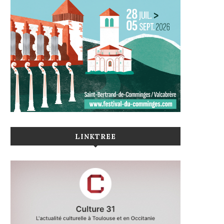
LINKTREE