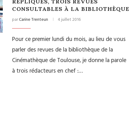
REPLIQUES, TROIS REVUES
CONSULTABLES À LA BIBLIOTHÈQUE
par
Carine Trenteun
4 juillet 2016
Pour ce premier lundi du mois, au lieu de vous
parler des revues de la bibliothèque de la
Cinémathèque de Toulouse, je donne la parole
à trois rédacteurs en chef :…