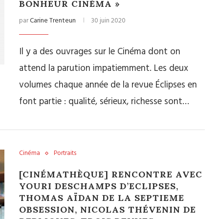
BONHEUR CINÉMA »
par
Carine Trenteun
30 juin 2020
Il y a des ouvrages sur le Cinéma dont on
attend la parution impatiemment. Les deux
volumes chaque année de la revue Éclipses en
font partie : qualité, sérieux, richesse sont…
Cinéma
Portraits
[CINÉMATHÈQUE] RENCONTRE AVEC
YOURI DESCHAMPS D’ECLIPSES,
THOMAS AÏDAN DE LA SEPTIEME
OBSESSION, NICOLAS THÉVENIN DE