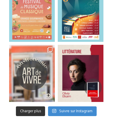
Charger plus
Suivre sur Instagram