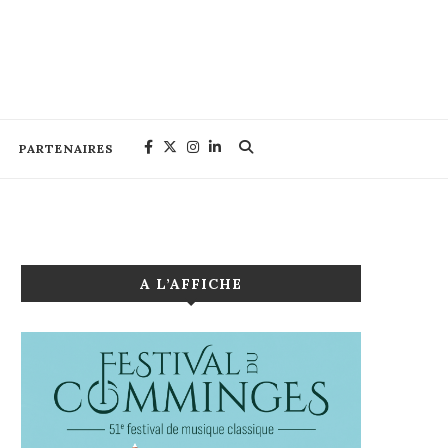
PARTENAIRES
A L’AFFICHE