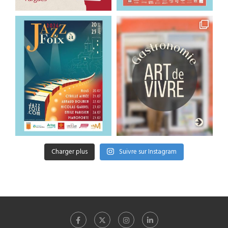
Charger plus
Suivre sur Instagram