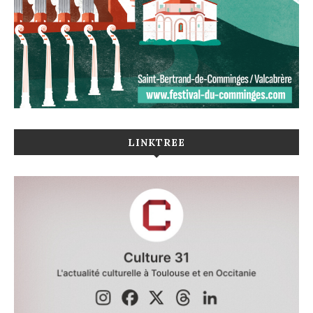
LINKTREE