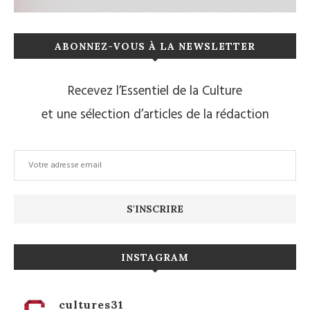
ABONNEZ-VOUS À LA NEWSLETTER
Recevez l’Essentiel de la Culture
et une sélection d’articles de la rédaction
INSTAGRAM
cultures31