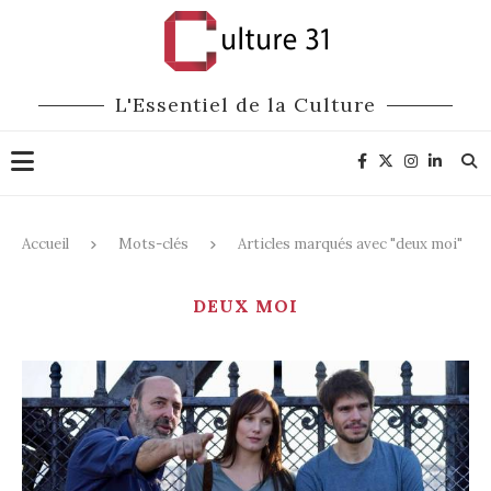
L'Essentiel de la Culture
Accueil
Mots-clés
Articles marqués avec "deux moi"
DEUX MOI