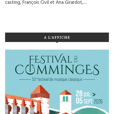
casting, François Civil et Ana Girardot,…
A L’AFFICHE