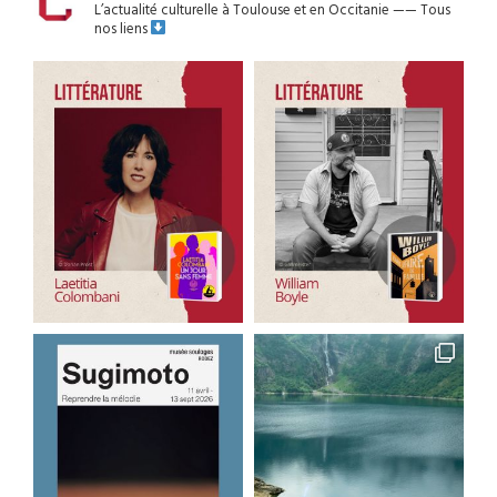
L’actualité culturelle à Toulouse et en Occitanie
——
Tous
nos liens