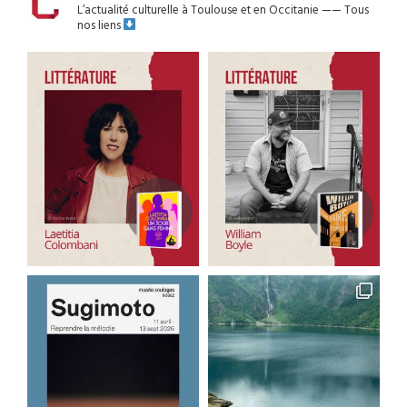
L’actualité culturelle à Toulouse et en Occitanie
——
Tous
nos liens