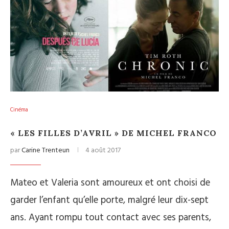
Cinéma
« LES FILLES D’AVRIL » DE MICHEL FRANCO
par
Carine Trenteun
4 août 2017
Mateo et Valeria sont amoureux et ont choisi de
garder l’enfant qu’elle porte, malgré leur dix-sept
ans. Ayant rompu tout contact avec ses parents,