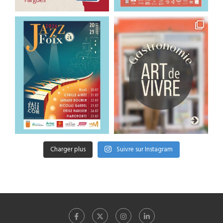
Charger plus
Suivre sur Instagram