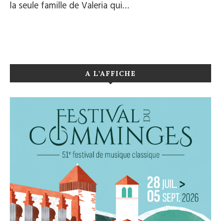
la seule famille de Valeria qui…
A L’AFFICHE