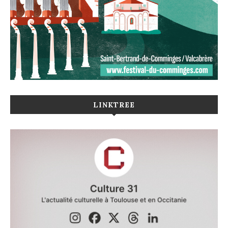
LINKTREE