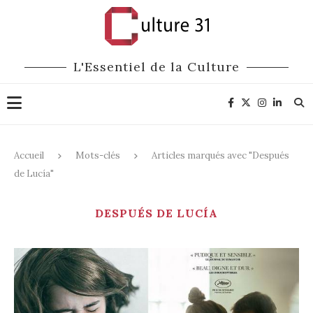
L'Essentiel de la Culture
Accueil
Mots-clés
Articles marqués avec "Después
de Lucía"
DESPUÉS DE LUCÍA