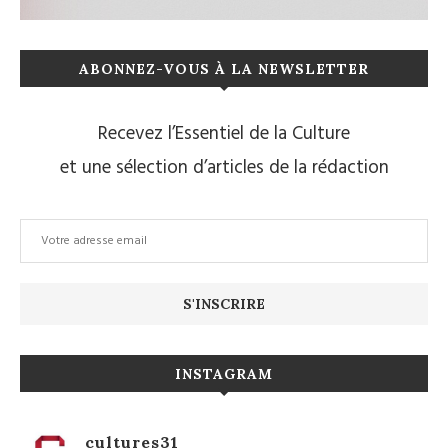
ABONNEZ-VOUS À LA NEWSLETTER
Recevez l’Essentiel de la Culture
et une sélection d’articles de la rédaction
INSTAGRAM
cultures31