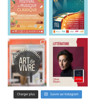
Charger plus
Suivre sur Instagram