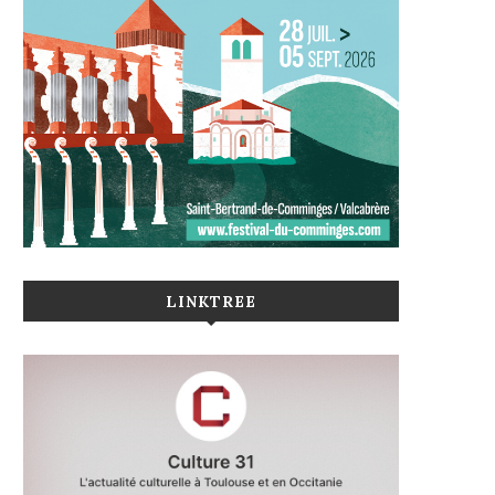
LINKTREE