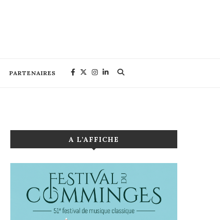
PARTENAIRES
A L’AFFICHE