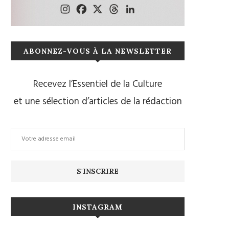
ABONNEZ-VOUS À LA NEWSLETTER
Recevez l’Essentiel de la Culture
et une sélection d’articles de la rédaction
INSTAGRAM