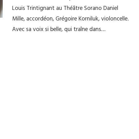
Louis Trintignant au Théâtre Sorano Daniel
Mille, accordéon, Grégoire Korniluk, violoncelle.
Avec sa voix si belle, qui traîne dans…