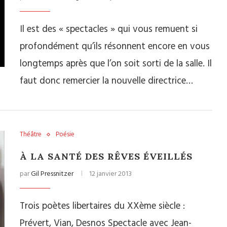
Il est des « spectacles » qui vous remuent si
profondément qu’ils résonnent encore en vous
longtemps après que l’on soit sorti de la salle. Il
faut donc remercier la nouvelle directrice…
Théâtre
Poésie
À LA SANTÉ DES RÊVES ÉVEILLÉS
par
Gil Pressnitzer
12 janvier 2013
Trois poètes libertaires du XXème siècle :
Prévert, Vian, Desnos Spectacle avec Jean-