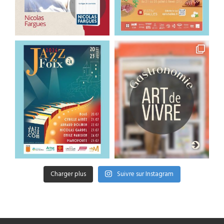
Charger plus
Suivre sur Instagram