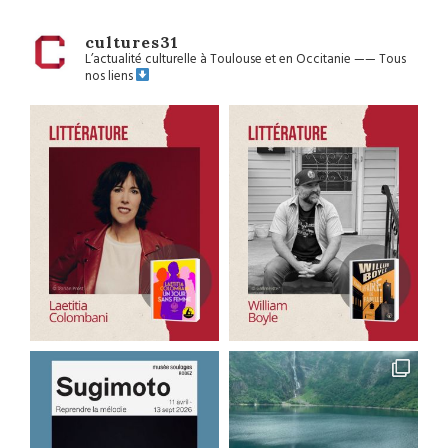
cultures31
L’actualité culturelle à Toulouse et en Occitanie
——
Tous
nos liens