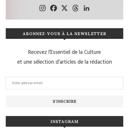
ABONNEZ-VOUS À LA NEWSLETTER
Recevez l’Essentiel de la Culture
et une sélection d’articles de la rédaction
INSTAGRAM