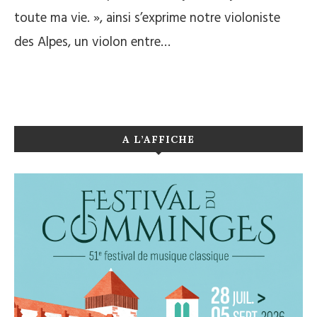
toute ma vie. », ainsi s’exprime notre violoniste
des Alpes, un violon entre…
A L’AFFICHE