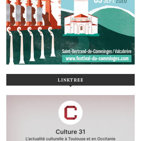
LINKTREE