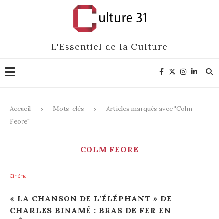
L'Essentiel de la Culture
Accueil
Mots-clés
Articles marqués avec "Colm
Feore"
COLM FEORE
Cinéma
« LA CHANSON DE L’ÉLÉPHANT » DE
CHARLES BINAMÉ : BRAS DE FER EN