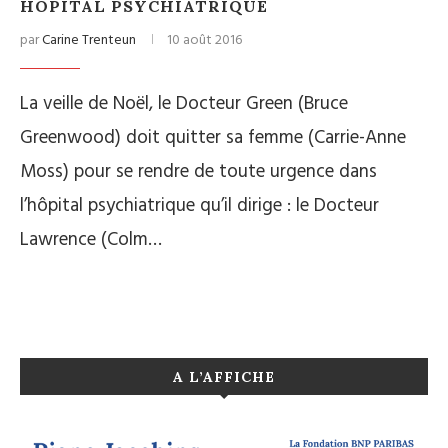
HÔPITAL PSYCHIATRIQUE
par
Carine Trenteun
10 août 2016
La veille de Noël, le Docteur Green (Bruce
Greenwood) doit quitter sa femme (Carrie-Anne
Moss) pour se rendre de toute urgence dans
l’hôpital psychiatrique qu’il dirige : le Docteur
Lawrence (Colm…
A L’AFFICHE