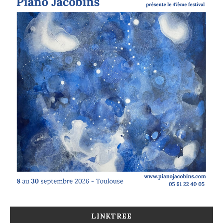
LINKTREE