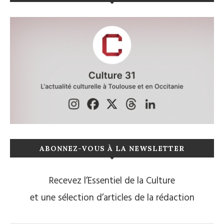
ABONNEZ-VOUS À LA NEWSLETTER
Recevez l’Essentiel de la Culture
et une sélection d’articles de la rédaction