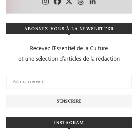
ABONNEZ-VOUS À LA NEWSLETTER
Recevez l’Essentiel de la Culture
et une sélection d’articles de la rédaction
INSTAGRAM