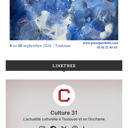
LINKTREE