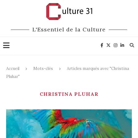
L'Essentiel de la Culture
Accueil
Mots-clés
Articles marqués avec "Christina
Pluhar"
CHRISTINA PLUHAR