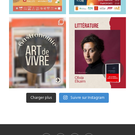
Charger plus
Suivre sur Instagram