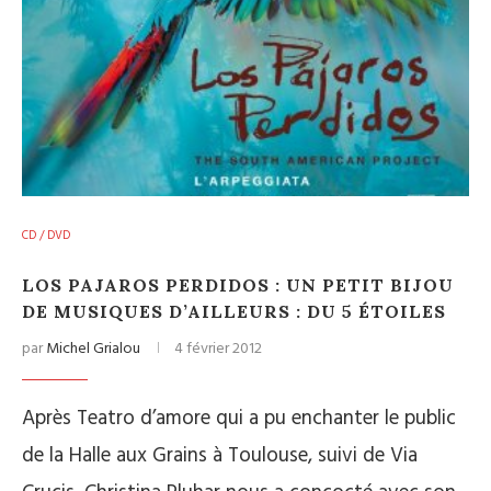
CD / DVD
LOS PAJAROS PERDIDOS : UN PETIT BIJOU
DE MUSIQUES D’AILLEURS : DU 5 ÉTOILES
par
Michel Grialou
4 février 2012
Après Teatro d’amore qui a pu enchanter le public
de la Halle aux Grains à Toulouse, suivi de Via