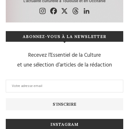
ABONNEZ-VOUS À LA NEWSLETTER
Recevez l’Essentiel de la Culture
et une sélection d’articles de la rédaction
INSTAGRAM