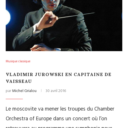
Musique classique
VLADIMIR JUROWSKI EN CAPITAINE DE
VAISSEAU
par
Michel Grialou
30 avril 2016
Le moscovite va mener les troupes du Chamber
Orchestra of Europe dans un concert où l’on