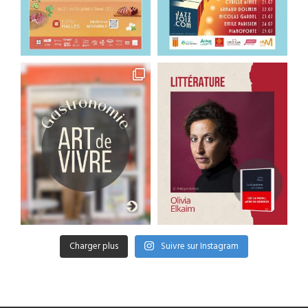
Charger plus
Suivre sur Instagram