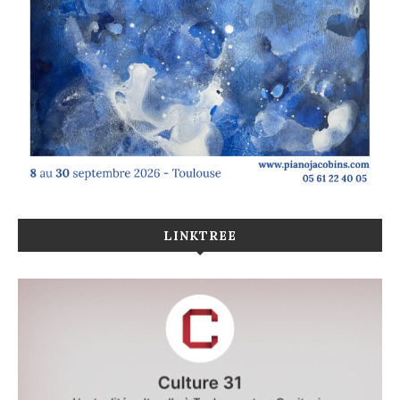
LINKTREE