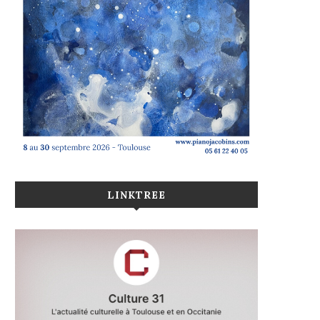
LINKTREE