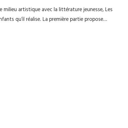
 milieu artistique avec la littérature jeunesse, Les
fants qu’il réalise. La première partie propose…