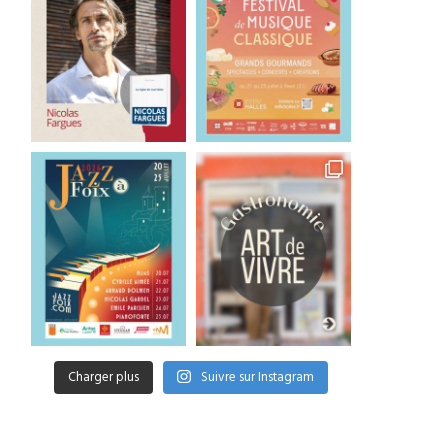
Charger plus
Suivre sur Instagram