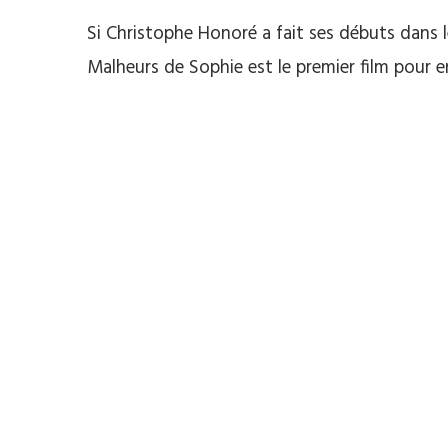
Si Christophe Honoré a fait ses débuts dans le
Malheurs de Sophie est le premier film pour en