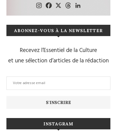
ABONNEZ-VOUS À LA NEWSLETTER
Recevez l’Essentiel de la Culture
et une sélection d’articles de la rédaction
INSTAGRAM