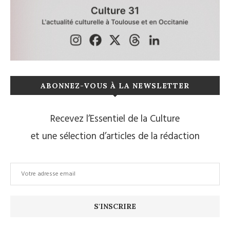
ABONNEZ-VOUS À LA NEWSLETTER
Recevez l’Essentiel de la Culture
et une sélection d’articles de la rédaction