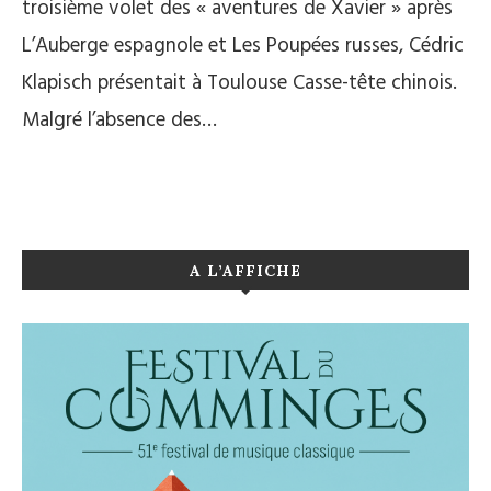
troisième volet des « aventures de Xavier » après
L’Auberge espagnole et Les Poupées russes, Cédric
Klapisch présentait à Toulouse Casse-tête chinois.
Malgré l’absence des…
A L’AFFICHE