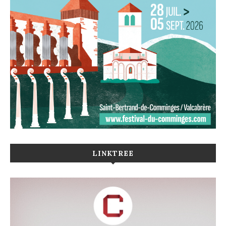
LINKTREE