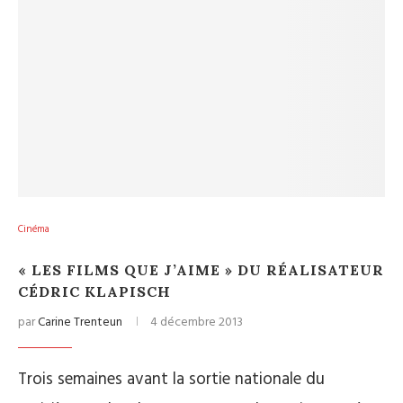
Cinéma
« LES FILMS QUE J’AIME » DU RÉALISATEUR
CÉDRIC KLAPISCH
par
Carine Trenteun
4 décembre 2013
Trois semaines avant la sortie nationale du