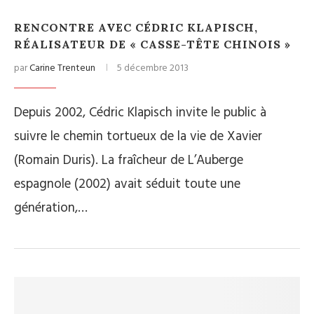
RENCONTRE AVEC CÉDRIC KLAPISCH,
RÉALISATEUR DE « CASSE-TÊTE CHINOIS »
par
Carine Trenteun
5 décembre 2013
Depuis 2002, Cédric Klapisch invite le public à
suivre le chemin tortueux de la vie de Xavier
(Romain Duris). La fraîcheur de L’Auberge
espagnole (2002) avait séduit toute une
génération,…