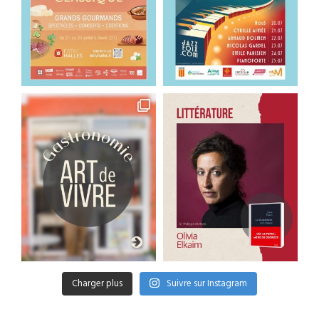
Charger plus
Suivre sur Instagram