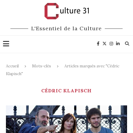
L'Essentiel de la Culture
Accueil
Mots-clés
Articles marqués avec "Cédric
Klapisch"
CÉDRIC KLAPISCH