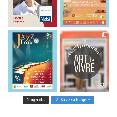
Charger plus
Suivre sur Instagram