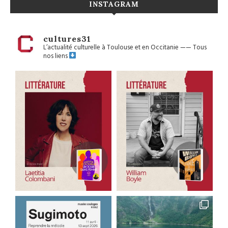
INSTAGRAM
cultures31
L’actualité culturelle à Toulouse et en Occitanie
——
Tous
nos liens