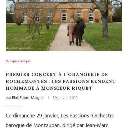
Musique classique
PREMIER CONCERT À L’ORANGERIE DE
ROCHEMONTÈS : LES PASSIONS RENDENT
HOMMAGE À MONSIEUR RIQUET
par
Elrik Fabre-Maigné
30 janvier 2012
Ce dimanche 29 janvier, Les Passions–Orchestre
baroque de Montauban, dirigé par Jean-Marc