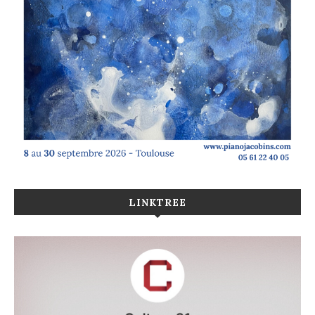
LINKTREE