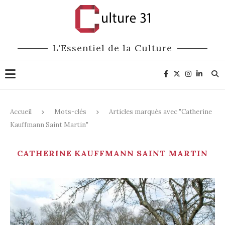
L'Essentiel de la Culture
Accueil
Mots-clés
Articles marqués avec "Catherine
Kauffmann Saint Martin"
CATHERINE KAUFFMANN SAINT MARTIN