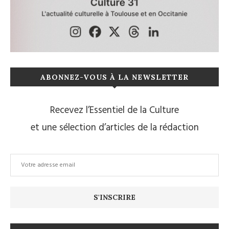
ABONNEZ-VOUS À LA NEWSLETTER
Recevez l’Essentiel de la Culture
et une sélection d’articles de la rédaction