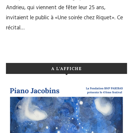
Andrieu, qui viennent de fêter leur 25 ans,
invitaient le public à «Une soirée chez Riquet». Ce
récital…
A L’AFFICHE