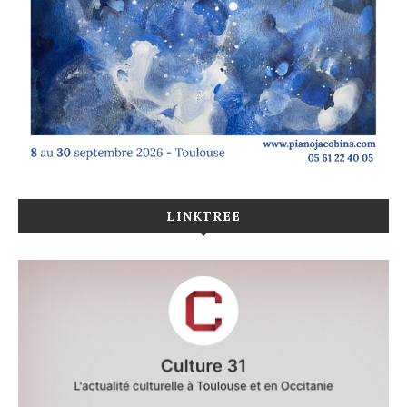
LINKTREE