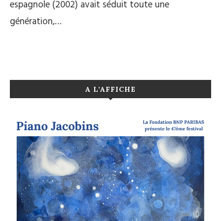
espagnole (2002) avait séduit toute une
génération,…
A L’AFFICHE