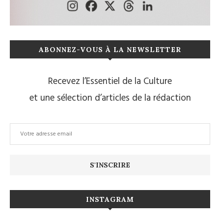
ABONNEZ-VOUS À LA NEWSLETTER
Recevez l’Essentiel de la Culture
et une sélection d’articles de la rédaction
INSTAGRAM