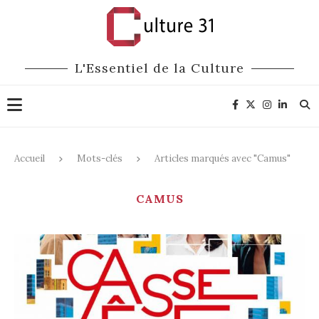
L'Essentiel de la Culture
Accueil
Mots-clés
Articles marqués avec "Camus"
CAMUS