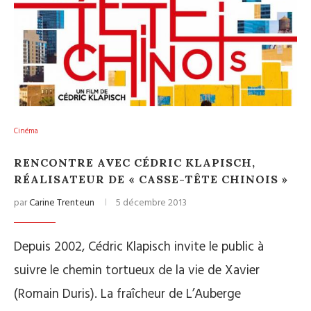
Cinéma
RENCONTRE AVEC CÉDRIC KLAPISCH,
RÉALISATEUR DE « CASSE-TÊTE CHINOIS »
par
Carine Trenteun
5 décembre 2013
Depuis 2002, Cédric Klapisch invite le public à
suivre le chemin tortueux de la vie de Xavier
(Romain Duris). La fraîcheur de L’Auberge