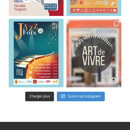
Charger plus
Suivre sur Instagram