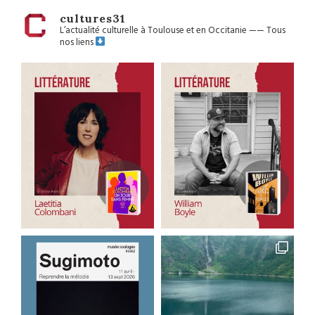
cultures31
L’actualité culturelle à Toulouse et en Occitanie
——
Tous
nos liens