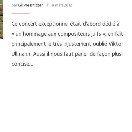
par
Gil Pressnitzer
9 mars 2012
Ce concert exceptionnel était d’abord dédié à
« un hommage aux compositeurs juifs », en fait
principalement le très injustement oublié Viktor
Ullmann. Aussi il nous faut parler de façon plus
concise…