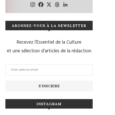
ABONNEZ-VOUS À LA NEWSLETTER
Recevez l’Essentiel de la Culture
et une sélection d’articles de la rédaction
INSTAGRAM