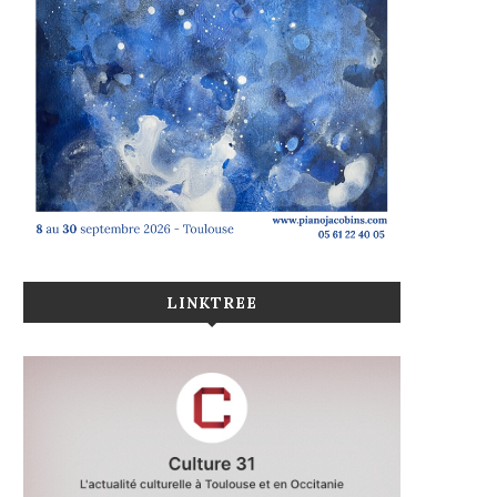
LINKTREE