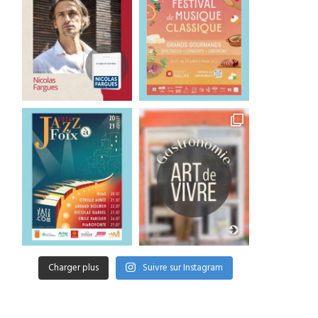
Charger plus
Suivre sur Instagram