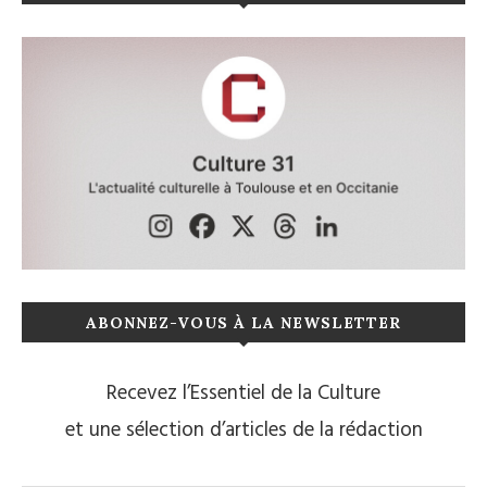
ABONNEZ-VOUS À LA NEWSLETTER
Recevez l’Essentiel de la Culture
et une sélection d’articles de la rédaction