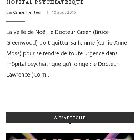
HÔPITAL PSYCHIATRIQUE
par
Carine Trenteun
10 août 2016
La veille de Noël, le Docteur Green (Bruce
Greenwood) doit quitter sa femme (Carrie-Anne
Moss) pour se rendre de toute urgence dans
l’hôpital psychiatrique qu’il dirige : le Docteur
Lawrence (Colm…
A L’AFFICHE