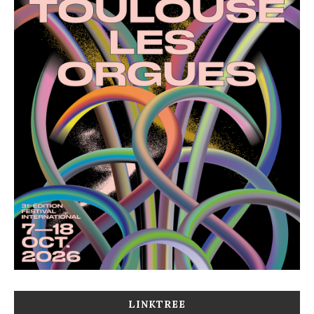
LINKTREE