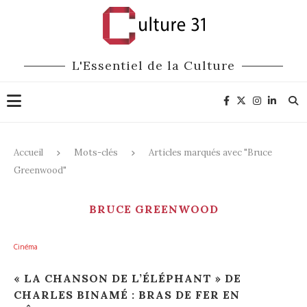
L'Essentiel de la Culture
Accueil
Mots-clés
Articles marqués avec "Bruce
Greenwood"
BRUCE GREENWOOD
Cinéma
« LA CHANSON DE L’ÉLÉPHANT » DE
CHARLES BINAMÉ : BRAS DE FER EN