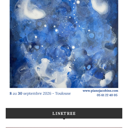
LINKTREE