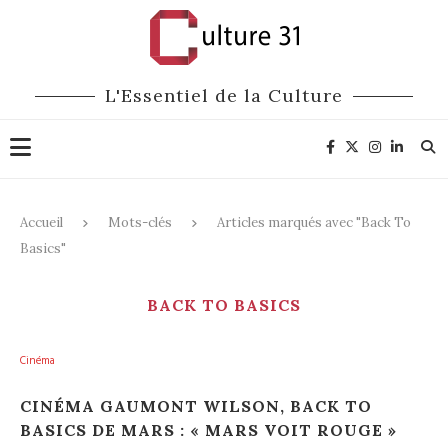
L'Essentiel de la Culture
Accueil
Mots-clés
Articles marqués avec "Back To
Basics"
BACK TO BASICS
Cinéma
CINÉMA GAUMONT WILSON, BACK TO
BASICS DE MARS : « MARS VOIT ROUGE »