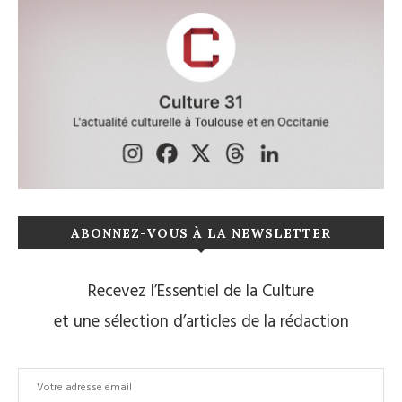
ABONNEZ-VOUS À LA NEWSLETTER
Recevez l’Essentiel de la Culture
et une sélection d’articles de la rédaction