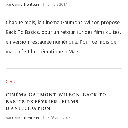
par
Carine Trenteun
2 mars 2017
Chaque mois, le Cinéma Gaumont Wilson propose
Back To Basics, pour un retour sur des films cultes,
en version restaurée numérique. Pour ce mois de
mars, c’est la thématique « Mars…
Cinéma
CINÉMA GAUMONT WILSON, BACK TO
BASICS DE FÉVRIER : FILMS
D’ANTICIPATION
par
Carine Trenteun
5 février 2017