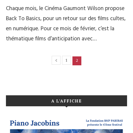
Chaque mois, le Cinéma Gaumont Wilson propose
Back To Basics, pour un retour sur des films cultes,
en numérique. Pour ce mois de février, c’est la
thématique films d’anticipation avec…
2
1
A L’AFFICHE