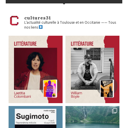
cultures31
L’actualité culturelle à Toulouse et en Occitanie
——
Tous
nos liens