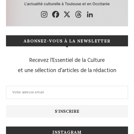
ABONNEZ-VOUS À LA NEWSLETTER
Recevez l’Essentiel de la Culture
et une sélection d’articles de la rédaction
INSTAGRAM