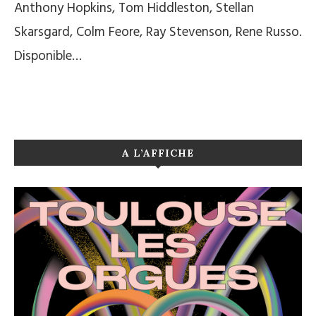
Anthony Hopkins, Tom Hiddleston, Stellan
Skarsgard, Colm Feore, Ray Stevenson, Rene Russo.
Disponible…
A L’AFFICHE