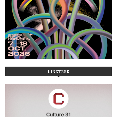
LINKTREE