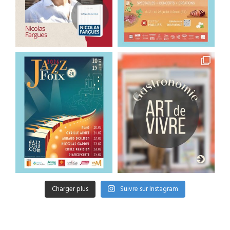
Charger plus
Suivre sur Instagram