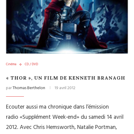
Cinéma
CD / DVD
« THOR », UN FILM DE KENNETH BRANAGH
par
Thomas Berthelon
19 avril 2012
Ecouter aussi ma chronique dans l’émission
radio «Supplément Week-end» du samedi 14 avril
2012. Avec Chris Hemsworth, Natalie Portman,