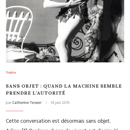
Théâtre
SANS OBJET : QUAND LA MACHINE SEMBLE
PRENDRE L’AUTORITÉ
par
Catherine Tessier
14 juin 2015
Cette conversation est désormais sans objet.