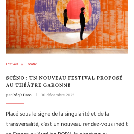
Festivals
Théâtre
SCÉNO : UN NOUVEAU FESTIVAL PROPOSÉ
AU THÉÂTRE GARONNE
par
Régis Daro
30 décembre 2025
Placé sous le signe de la singularité et de la
transversalité, c’est un nouveau rendez-vous inédit