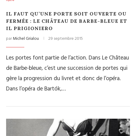
Opéra
IL FAUT QU’UNE PORTE SOIT OUVERTE OU
FERMÉE : LE CHÂTEAU DE BARBE-BLEUE ET
IL PRIGIONIERO
par
Michel Grialou
29 septembre 2015
Les portes font partie de l’action. Dans Le Château
de Barbe-bleue, c’est une succession de portes qui
gère la progression du livret et donc de l’opéra.
Dans l’opéra de Bartók,…