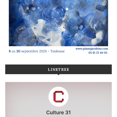
LINKTREE