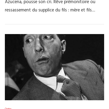
Azucena, pousse son cri. Rêve prémonitoire ou
ressassement du supplice du fils : mère et fils…