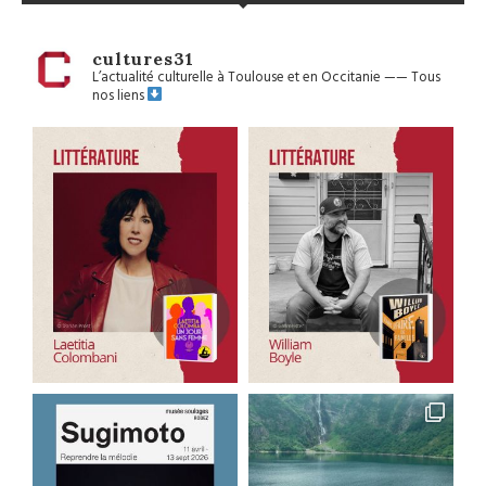
cultures31
L’actualité culturelle à Toulouse et en Occitanie
——
Tous
nos liens