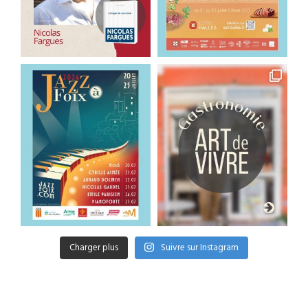
Charger plus
Suivre sur Instagram