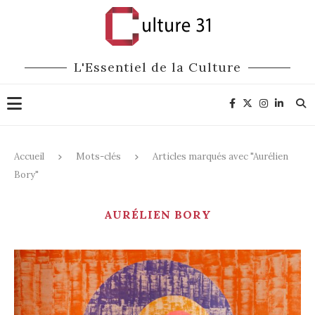
L'Essentiel de la Culture
Accueil
Mots-clés
Articles marqués avec "Aurélien
Bory"
AURÉLIEN BORY