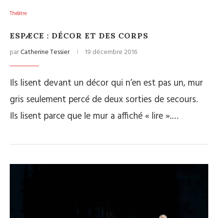
Théâtre
ESPÆCE : DÉCOR ET DES CORPS
par
Catherine Tessier
19 décembre 2016
Ils lisent devant un décor qui n’en est pas un, mur
gris seulement percé de deux sorties de secours.
Ils lisent parce que le mur a affiché « lire ».…