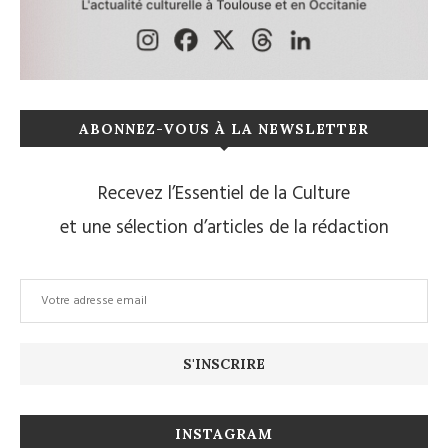
ABONNEZ-VOUS À LA NEWSLETTER
Recevez l’Essentiel de la Culture
et une sélection d’articles de la rédaction
INSTAGRAM