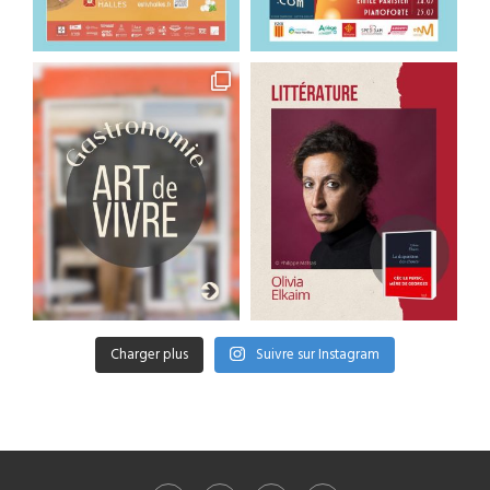
Charger plus
Suivre sur Instagram