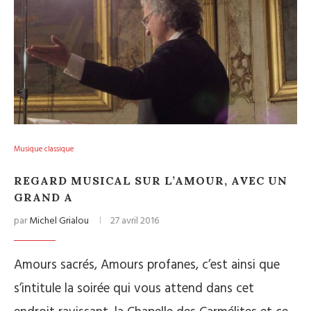
Musique classique
REGARD MUSICAL SUR L’AMOUR, AVEC UN
GRAND A
par
Michel Grialou
27 avril 2016
Amours sacrés, Amours profanes, c’est ainsi que
s’intitule la soirée qui vous attend dans cet