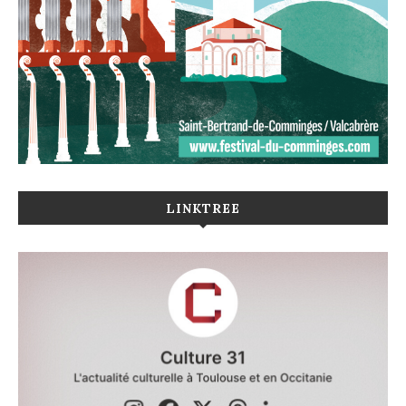
LINKTREE