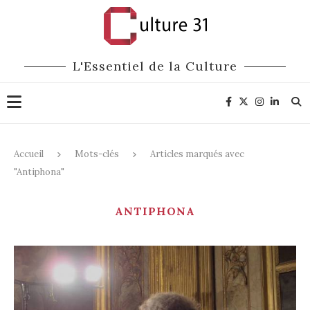
L'Essentiel de la Culture
Accueil
Mots-clés
Articles marqués avec
"Antiphona"
ANTIPHONA