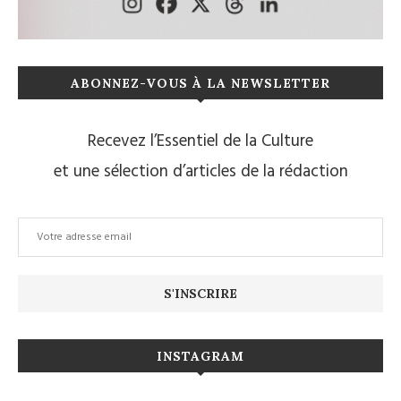
ABONNEZ-VOUS À LA NEWSLETTER
Recevez l’Essentiel de la Culture
et une sélection d’articles de la rédaction
INSTAGRAM