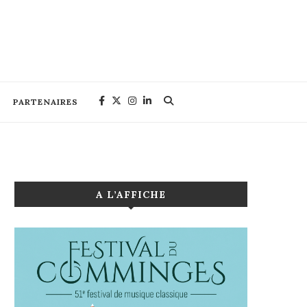
PARTENAIRES
A L’AFFICHE