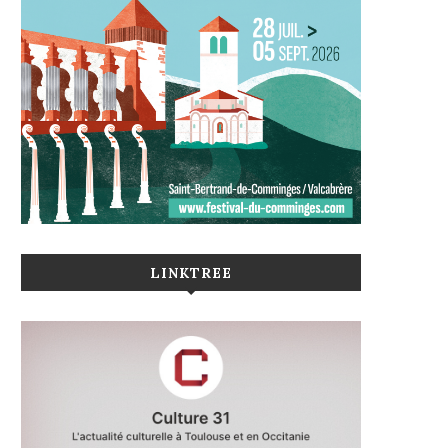
LINKTREE