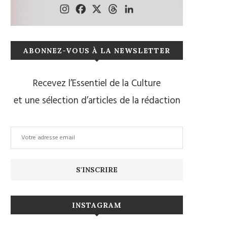
ABONNEZ-VOUS À LA NEWSLETTER
Recevez l’Essentiel de la Culture
et une sélection d’articles de la rédaction
INSTAGRAM