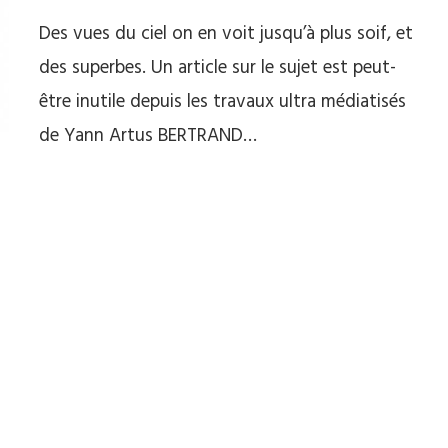
Des vues du ciel on en voit jusqu’à plus soif, et
des superbes. Un article sur le sujet est peut-
être inutile depuis les travaux ultra médiatisés
de Yann Artus BERTRAND…