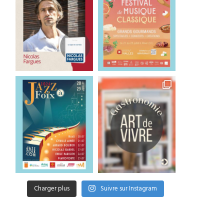
Charger plus
Suivre sur Instagram