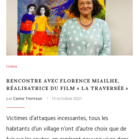
Cinéma
RENCONTRE AVEC FLORENCE MIAILHE,
RÉALISATRICE DU FILM « LA TRAVERSÉE »
par
Carine Trenteun
13 octobre 2021
Victimes d’attaques incessantes, tous les
habitants d’un village n’ont d’autre choix que de