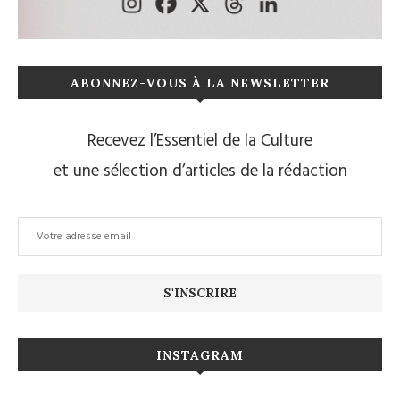
ABONNEZ-VOUS À LA NEWSLETTER
Recevez l’Essentiel de la Culture
et une sélection d’articles de la rédaction
INSTAGRAM