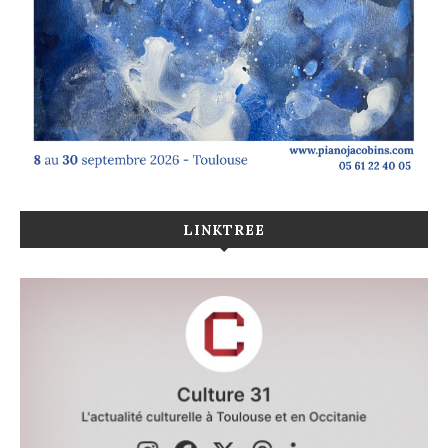
LINKTREE