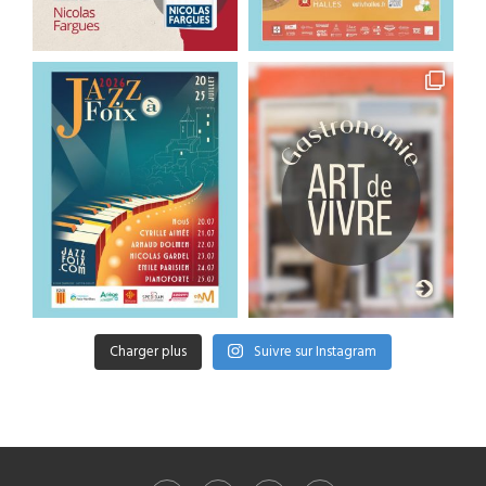
Charger plus
Suivre sur Instagram