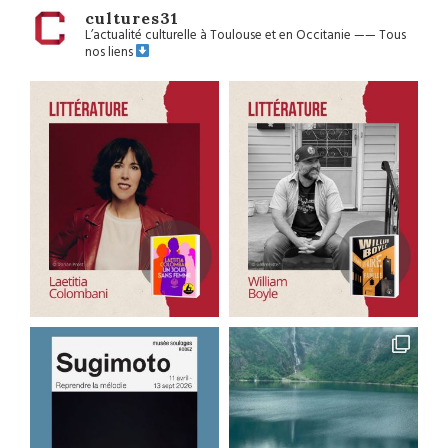
cultures31
L’actualité culturelle à Toulouse et en Occitanie
——
Tous
nos liens