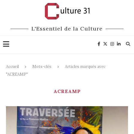
L'Essentiel de la Culture
Accueil
Mots-clés
Articles marqués avec
"ACREAMP"
ACREAMP