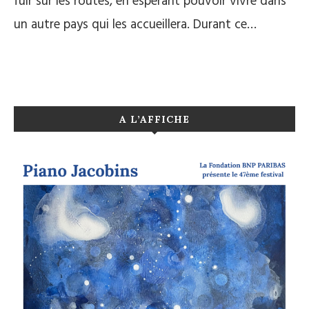
fuir sur les routes, en espérant pouvoir vivre dans
un autre pays qui les accueillera. Durant ce…
A L’AFFICHE