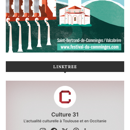
LINKTREE