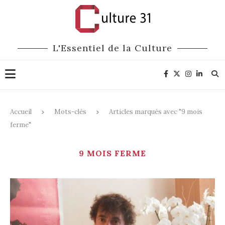
L'Essentiel de la Culture
Accueil
Mots-clés
Articles marqués avec "9 mois
ferme"
9 MOIS FERME