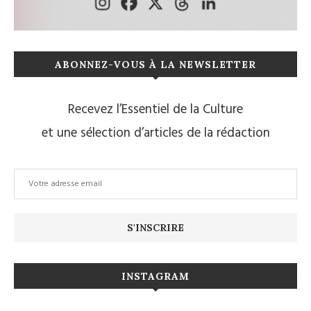
ABONNEZ-VOUS À LA NEWSLETTER
Recevez l’Essentiel de la Culture
et une sélection d’articles de la rédaction
INSTAGRAM