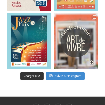
Charger plus
Suivre sur Instagram