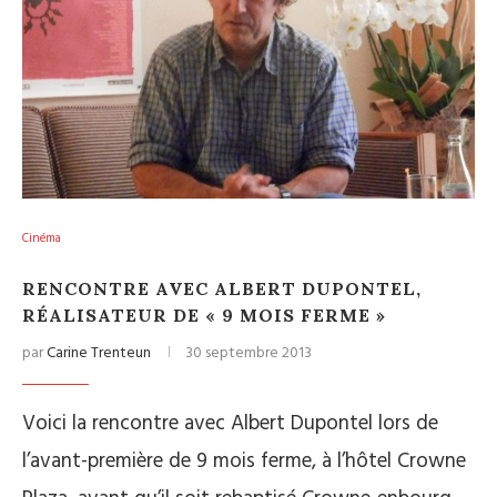
Cinéma
RENCONTRE AVEC ALBERT DUPONTEL,
RÉALISATEUR DE « 9 MOIS FERME »
par
Carine Trenteun
30 septembre 2013
Voici la rencontre avec Albert Dupontel lors de
l’avant-première de 9 mois ferme, à l’hôtel Crowne