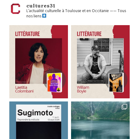
cultures31
L’actualité culturelle à Toulouse et en Occitanie
——
Tous
nos liens